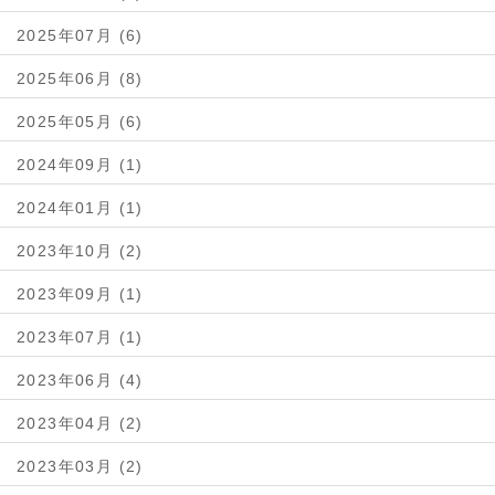
2025年07月 (6)
2025年06月 (8)
2025年05月 (6)
2024年09月 (1)
2024年01月 (1)
2023年10月 (2)
2023年09月 (1)
2023年07月 (1)
2023年06月 (4)
2023年04月 (2)
2023年03月 (2)