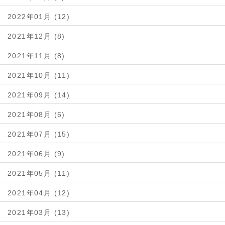
2022年01月 (12)
2021年12月 (8)
2021年11月 (8)
2021年10月 (11)
2021年09月 (14)
2021年08月 (6)
2021年07月 (15)
2021年06月 (9)
2021年05月 (11)
2021年04月 (12)
2021年03月 (13)