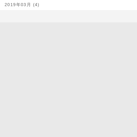
2019年03月 (4)