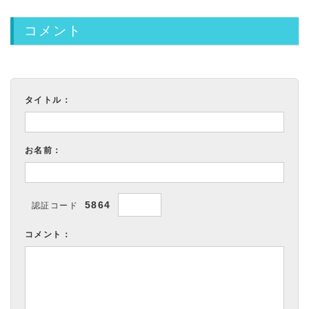
コメント
タイトル：
お名前：
5864
認証コード
コメント：