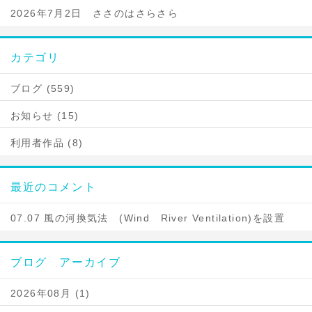
2026年7月2日 ささのはさらさら
カテゴリ
ブログ (559)
お知らせ (15)
利用者作品 (8)
最近のコメント
07.07 風の河換気法 (Wind River Ventilation)を設置
ブログ アーカイブ
2026年08月 (1)