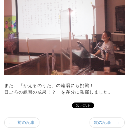
また、『かえるのうた』の輪唱にも挑戦！
日ごろの練習の成果！？ を存分に発揮しました。
← 前の記事
次の記事 →