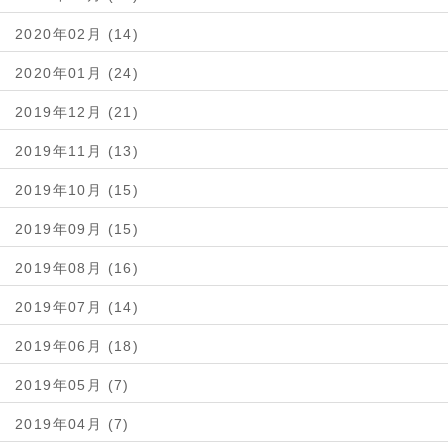
2020年02月 (14)
2020年01月 (24)
2019年12月 (21)
2019年11月 (13)
2019年10月 (15)
2019年09月 (15)
2019年08月 (16)
2019年07月 (14)
2019年06月 (18)
2019年05月 (7)
2019年04月 (7)