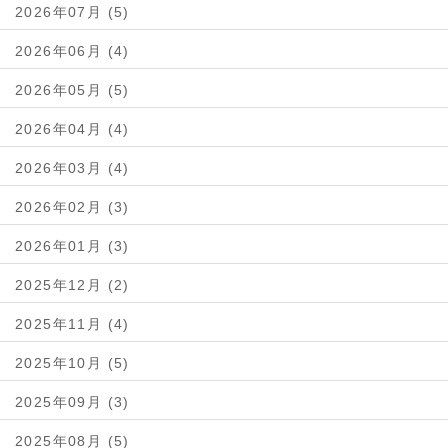
2026年07月 (5)
2026年06月 (4)
2026年05月 (5)
2026年04月 (4)
2026年03月 (4)
2026年02月 (3)
2026年01月 (3)
2025年12月 (2)
2025年11月 (4)
2025年10月 (5)
2025年09月 (3)
2025年08月 (5)