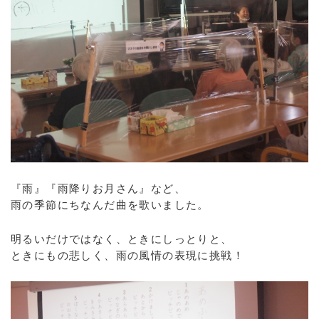
『雨』『雨降りお月さん』など、
雨の季節にちなんだ曲を歌いました。
明るいだけではなく、ときにしっとりと、
ときにもの悲しく、雨の風情の表現に挑戦！