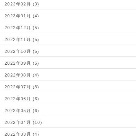
2023年02月 (3)
2023年01月 (4)
2022年12月 (5)
2022年11月 (5)
2022年10月 (5)
2022年09月 (5)
2022年08月 (4)
2022年07月 (8)
2022年06月 (6)
2022年05月 (6)
2022年04月 (10)
2022年03月 (4)