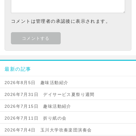
コメントは管理者の承認後に表示されます。
最新の記事
2026年8月5日 趣味活動紹介
2026年7月31日 デイサービス夏祭り週間
2026年7月15日 趣味活動紹介
2026年7月11日 折り紙の会
2026年7月4日 玉川大学吹奏楽団演奏会