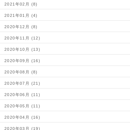
2021年02月 (8)
2021年01月 (4)
2020年12月 (8)
2020年11月 (12)
2020年10月 (13)
2020年09月 (16)
2020年08月 (8)
2020年07月 (21)
2020年06月 (11)
2020年05月 (11)
2020年04月 (16)
2020年03月 (19)