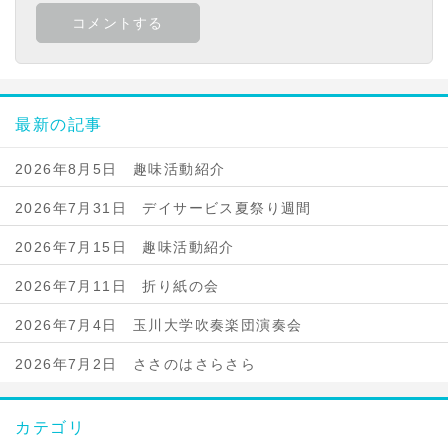
最新の記事
2026年8月5日 趣味活動紹介
2026年7月31日 デイサービス夏祭り週間
2026年7月15日 趣味活動紹介
2026年7月11日 折り紙の会
2026年7月4日 玉川大学吹奏楽団演奏会
2026年7月2日 ささのはさらさら
カテゴリ