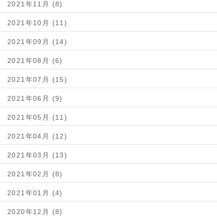
2021年11月 (8)
2021年10月 (11)
2021年09月 (14)
2021年08月 (6)
2021年07月 (15)
2021年06月 (9)
2021年05月 (11)
2021年04月 (12)
2021年03月 (13)
2021年02月 (8)
2021年01月 (4)
2020年12月 (8)