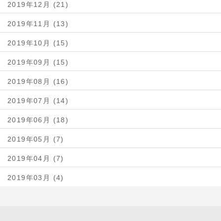
2019年12月 (21)
2019年11月 (13)
2019年10月 (15)
2019年09月 (15)
2019年08月 (16)
2019年07月 (14)
2019年06月 (18)
2019年05月 (7)
2019年04月 (7)
2019年03月 (4)