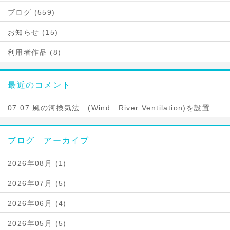
ブログ (559)
お知らせ (15)
利用者作品 (8)
最近のコメント
07.07 風の河換気法 (Wind River Ventilation)を設置
ブログ アーカイブ
2026年08月 (1)
2026年07月 (5)
2026年06月 (4)
2026年05月 (5)