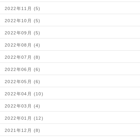
2022年11月 (5)
2022年10月 (5)
2022年09月 (5)
2022年08月 (4)
2022年07月 (8)
2022年06月 (6)
2022年05月 (6)
2022年04月 (10)
2022年03月 (4)
2022年01月 (12)
2021年12月 (8)