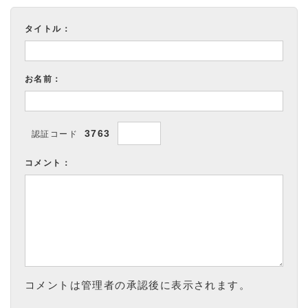
タイトル：
お名前：
3763
認証コード
コメント：
コメントは管理者の承認後に表示されます。