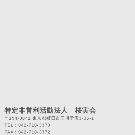
特定非営利活動法人 桜実会
〒194-0041 東京都町田市玉川学園3-35-1
TEL：042-710-3370
FAX：042-710-3372