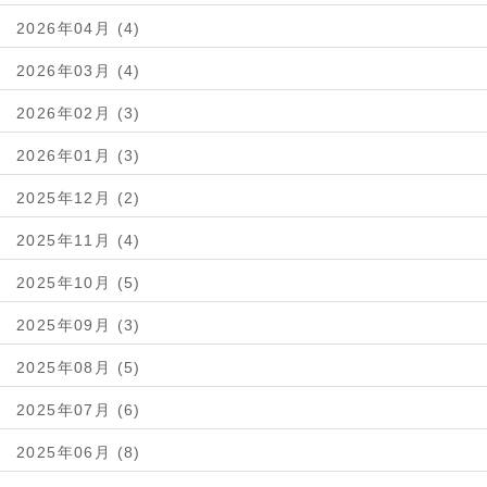
2026年04月 (4)
2026年03月 (4)
2026年02月 (3)
2026年01月 (3)
2025年12月 (2)
2025年11月 (4)
2025年10月 (5)
2025年09月 (3)
2025年08月 (5)
2025年07月 (6)
2025年06月 (8)