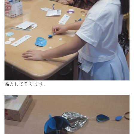
協力して作ります。