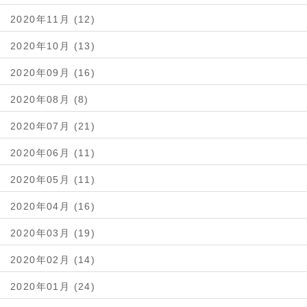
2020年11月 (12)
2020年10月 (13)
2020年09月 (16)
2020年08月 (8)
2020年07月 (21)
2020年06月 (11)
2020年05月 (11)
2020年04月 (16)
2020年03月 (19)
2020年02月 (14)
2020年01月 (24)