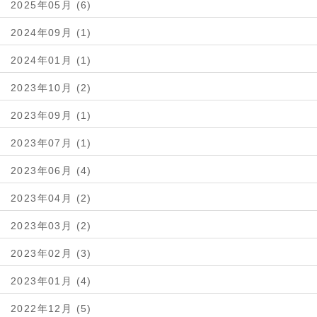
2025年05月 (6)
2024年09月 (1)
2024年01月 (1)
2023年10月 (2)
2023年09月 (1)
2023年07月 (1)
2023年06月 (4)
2023年04月 (2)
2023年03月 (2)
2023年02月 (3)
2023年01月 (4)
2022年12月 (5)