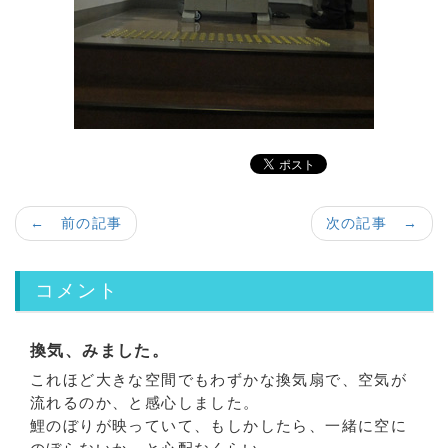
← 前の記事
次の記事 →
コメント
換気、みました。
これほど大きな空間でもわずかな換気扇で、空気が
流れるのか、と感心しました。
鯉のぼりが映っていて、もしかしたら、一緒に空に