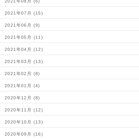
2021年08月 (6)
2021年07月 (15)
2021年06月 (9)
2021年05月 (11)
2021年04月 (12)
2021年03月 (13)
2021年02月 (8)
2021年01月 (4)
2020年12月 (8)
2020年11月 (12)
2020年10月 (13)
2020年09月 (16)