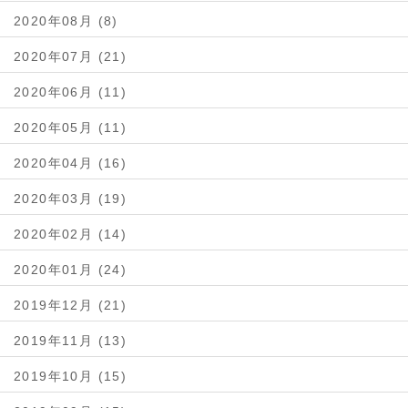
2020年08月 (8)
2020年07月 (21)
2020年06月 (11)
2020年05月 (11)
2020年04月 (16)
2020年03月 (19)
2020年02月 (14)
2020年01月 (24)
2019年12月 (21)
2019年11月 (13)
2019年10月 (15)