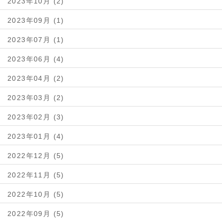
2023年10月 (2)
2023年09月 (1)
2023年07月 (1)
2023年06月 (4)
2023年04月 (2)
2023年03月 (2)
2023年02月 (3)
2023年01月 (4)
2022年12月 (5)
2022年11月 (5)
2022年10月 (5)
2022年09月 (5)