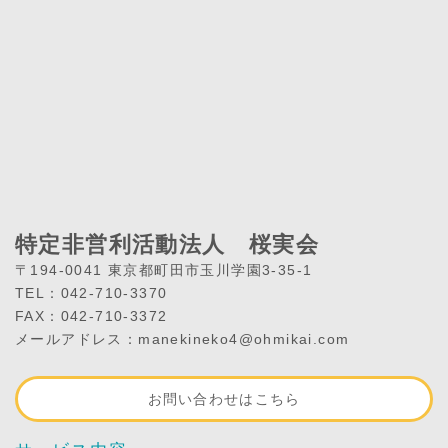
特定非営利活動法人 桜実会
〒194-0041 東京都町田市玉川学園3-35-1
TEL：042-710-3370
FAX：042-710-3372
メールアドレス：manekineko4@ohmikai.com
お問い合わせはこちら