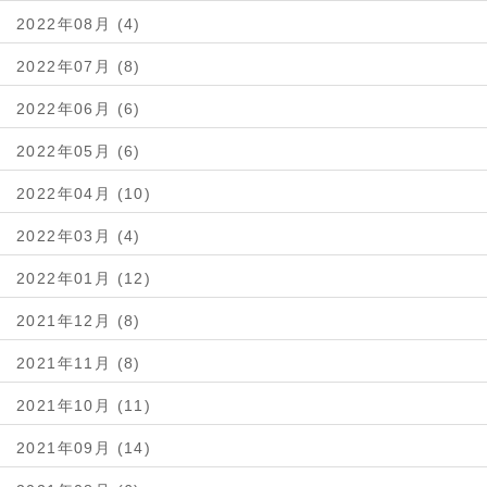
2022年08月 (4)
2022年07月 (8)
2022年06月 (6)
2022年05月 (6)
2022年04月 (10)
2022年03月 (4)
2022年01月 (12)
2021年12月 (8)
2021年11月 (8)
2021年10月 (11)
2021年09月 (14)