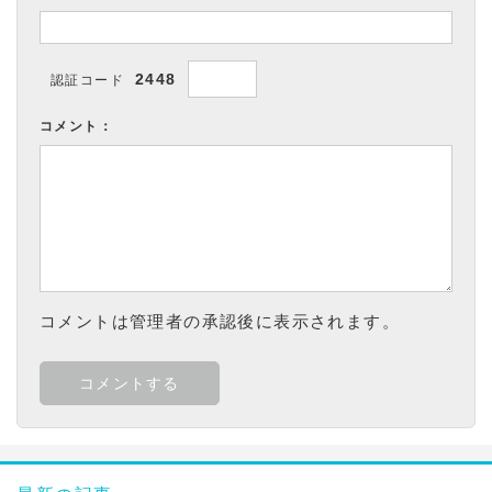
2448
認証コード
コメント：
コメントは管理者の承認後に表示されます。