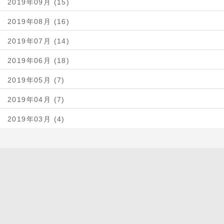
2019年09月 (15)
2019年08月 (16)
2019年07月 (14)
2019年06月 (18)
2019年05月 (7)
2019年04月 (7)
2019年03月 (4)