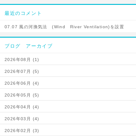
最近のコメント
07.07 風の河換気法 (Wind River Ventilation)を設置
ブログ アーカイブ
2026年08月 (1)
2026年07月 (5)
2026年06月 (4)
2026年05月 (5)
2026年04月 (4)
2026年03月 (4)
2026年02月 (3)