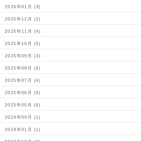
2026年01月 (3)
2025年12月 (2)
2025年11月 (4)
2025年10月 (5)
2025年09月 (3)
2025年08月 (5)
2025年07月 (6)
2025年06月 (8)
2025年05月 (6)
2024年09月 (1)
2024年01月 (1)