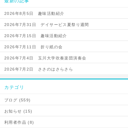
最新の記事
2026年8月5日 趣味活動紹介
2026年7月31日 デイサービス夏祭り週間
2026年7月15日 趣味活動紹介
2026年7月11日 折り紙の会
2026年7月4日 玉川大学吹奏楽団演奏会
2026年7月2日 ささのはさらさら
カテゴリ
ブログ (559)
お知らせ (15)
利用者作品 (8)