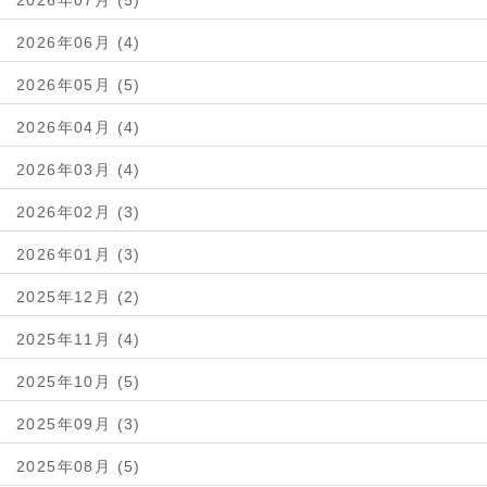
2026年06月 (4)
2026年05月 (5)
2026年04月 (4)
2026年03月 (4)
2026年02月 (3)
2026年01月 (3)
2025年12月 (2)
2025年11月 (4)
2025年10月 (5)
2025年09月 (3)
2025年08月 (5)