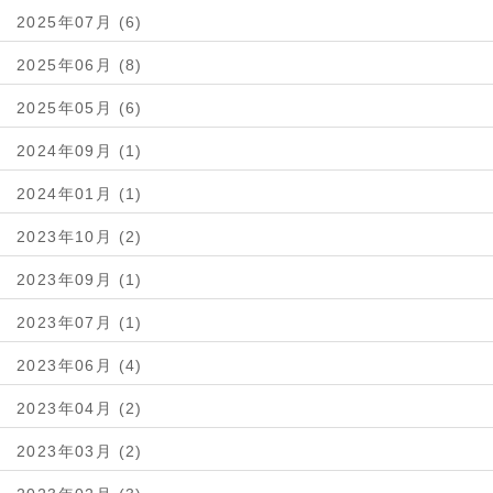
2025年07月 (6)
2025年06月 (8)
2025年05月 (6)
2024年09月 (1)
2024年01月 (1)
2023年10月 (2)
2023年09月 (1)
2023年07月 (1)
2023年06月 (4)
2023年04月 (2)
2023年03月 (2)