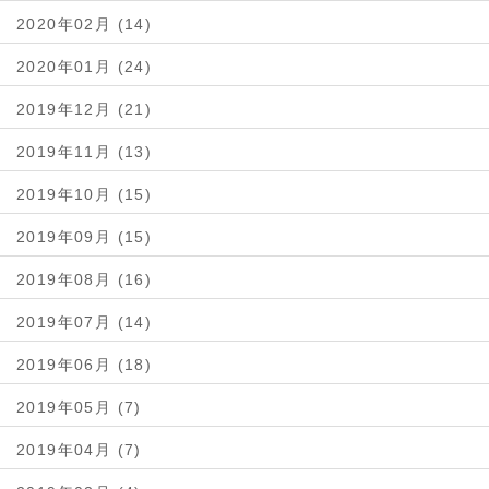
2020年02月 (14)
2020年01月 (24)
2019年12月 (21)
2019年11月 (13)
2019年10月 (15)
2019年09月 (15)
2019年08月 (16)
2019年07月 (14)
2019年06月 (18)
2019年05月 (7)
2019年04月 (7)