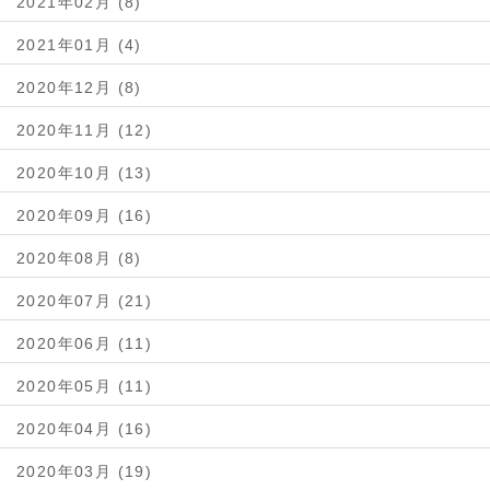
2021年02月 (8)
2021年01月 (4)
2020年12月 (8)
2020年11月 (12)
2020年10月 (13)
2020年09月 (16)
2020年08月 (8)
2020年07月 (21)
2020年06月 (11)
2020年05月 (11)
2020年04月 (16)
2020年03月 (19)