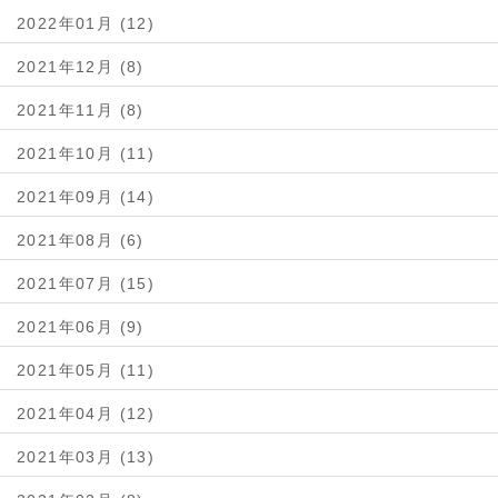
2022年01月 (12)
2021年12月 (8)
2021年11月 (8)
2021年10月 (11)
2021年09月 (14)
2021年08月 (6)
2021年07月 (15)
2021年06月 (9)
2021年05月 (11)
2021年04月 (12)
2021年03月 (13)