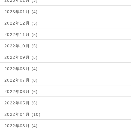
2023年02月 (3)
2023年01月 (4)
2022年12月 (5)
2022年11月 (5)
2022年10月 (5)
2022年09月 (5)
2022年08月 (4)
2022年07月 (8)
2022年06月 (6)
2022年05月 (6)
2022年04月 (10)
2022年03月 (4)