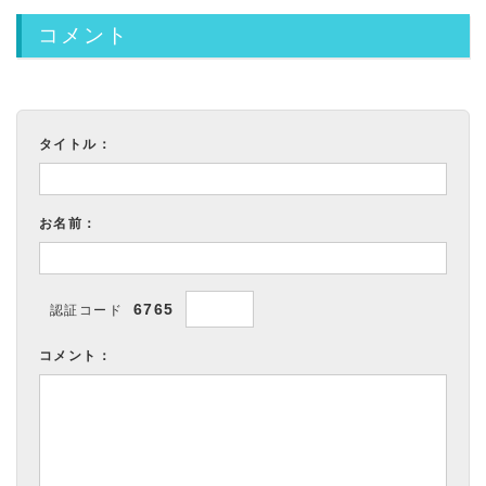
コメント
タイトル：
お名前：
6765
認証コード
コメント：