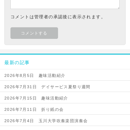
コメントは管理者の承認後に表示されます。
最新の記事
2026年8月5日 趣味活動紹介
2026年7月31日 デイサービス夏祭り週間
2026年7月15日 趣味活動紹介
2026年7月11日 折り紙の会
2026年7月4日 玉川大学吹奏楽団演奏会