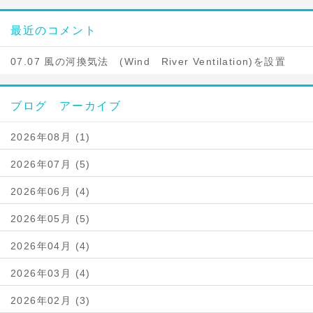
最近のコメント
07.07 風の河換気法 (Wind River Ventilation)を設置
ブログ アーカイブ
2026年08月 (1)
2026年07月 (5)
2026年06月 (4)
2026年05月 (5)
2026年04月 (4)
2026年03月 (4)
2026年02月 (3)