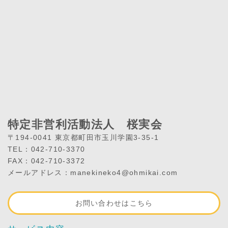
特定非営利活動法人 桜実会
〒194-0041 東京都町田市玉川学園3-35-1
TEL：042-710-3370
FAX：042-710-3372
メールアドレス：manekineko4@ohmikai.com
お問い合わせはこちら