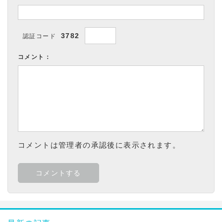
3782
認証コード
コメント：
コメントは管理者の承認後に表示されます。