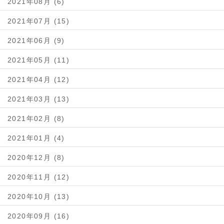
2021年08月 (6)
2021年07月 (15)
2021年06月 (9)
2021年05月 (11)
2021年04月 (12)
2021年03月 (13)
2021年02月 (8)
2021年01月 (4)
2020年12月 (8)
2020年11月 (12)
2020年10月 (13)
2020年09月 (16)