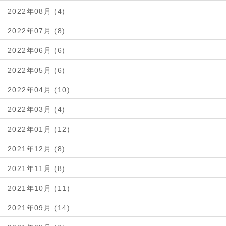
2022年08月 (4)
2022年07月 (8)
2022年06月 (6)
2022年05月 (6)
2022年04月 (10)
2022年03月 (4)
2022年01月 (12)
2021年12月 (8)
2021年11月 (8)
2021年10月 (11)
2021年09月 (14)