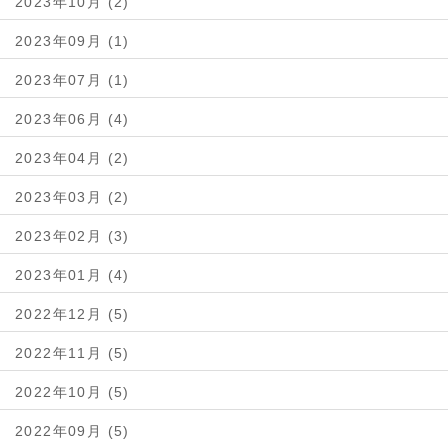
2023年10月 (2)
2023年09月 (1)
2023年07月 (1)
2023年06月 (4)
2023年04月 (2)
2023年03月 (2)
2023年02月 (3)
2023年01月 (4)
2022年12月 (5)
2022年11月 (5)
2022年10月 (5)
2022年09月 (5)