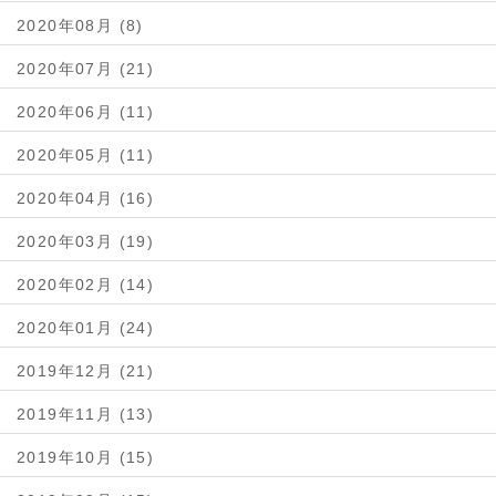
2020年08月 (8)
2020年07月 (21)
2020年06月 (11)
2020年05月 (11)
2020年04月 (16)
2020年03月 (19)
2020年02月 (14)
2020年01月 (24)
2019年12月 (21)
2019年11月 (13)
2019年10月 (15)