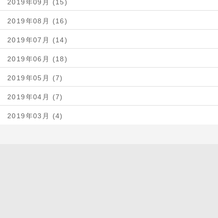
2019年09月 (15)
2019年08月 (16)
2019年07月 (14)
2019年06月 (18)
2019年05月 (7)
2019年04月 (7)
2019年03月 (4)