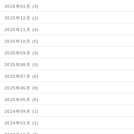
2026年01月 (3)
2025年12月 (2)
2025年11月 (4)
2025年10月 (5)
2025年09月 (3)
2025年08月 (5)
2025年07月 (6)
2025年06月 (8)
2025年05月 (6)
2024年09月 (1)
2024年01月 (1)