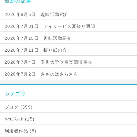
最新の記事
2026年8月5日 趣味活動紹介
2026年7月31日 デイサービス夏祭り週間
2026年7月15日 趣味活動紹介
2026年7月11日 折り紙の会
2026年7月4日 玉川大学吹奏楽団演奏会
2026年7月2日 ささのはさらさら
カテゴリ
ブログ (559)
お知らせ (15)
利用者作品 (8)