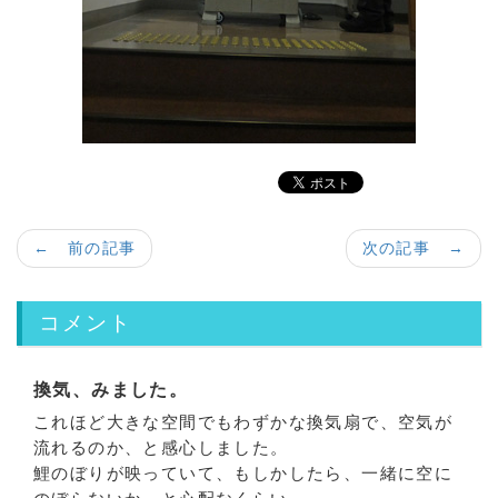
← 前の記事
次の記事 →
コメント
換気、みました。
これほど大きな空間でもわずかな換気扇で、空気が
流れるのか、と感心しました。
鯉のぼりが映っていて、もしかしたら、一緒に空に