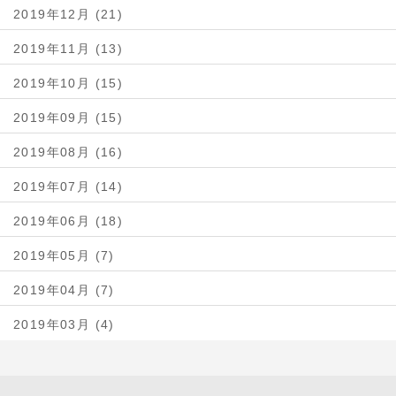
2019年12月 (21)
2019年11月 (13)
2019年10月 (15)
2019年09月 (15)
2019年08月 (16)
2019年07月 (14)
2019年06月 (18)
2019年05月 (7)
2019年04月 (7)
2019年03月 (4)