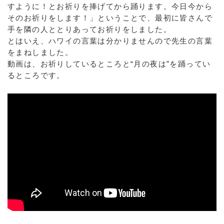
すように！とお祈りを捧げてから踊ります。今日今から
そのお祈りをします！」ということで、最初に皆さんで
手を隣の人ととりあってお祈りをしました。
とはいえ、ハワイの言葉は分かりませんので先生の言葉
をまねしました。
動画は、お祈りしているところと“月の夜は”を踊ってい
るところです。