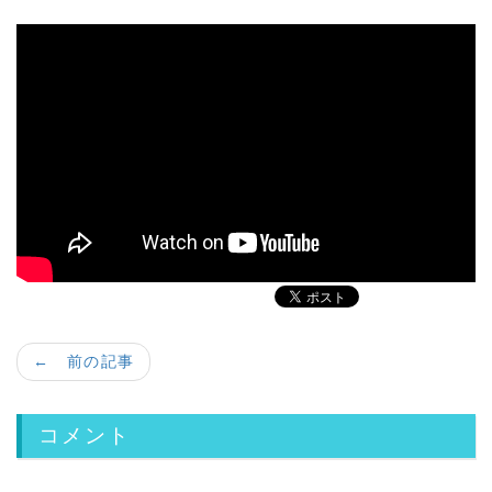
← 前の記事
コメント