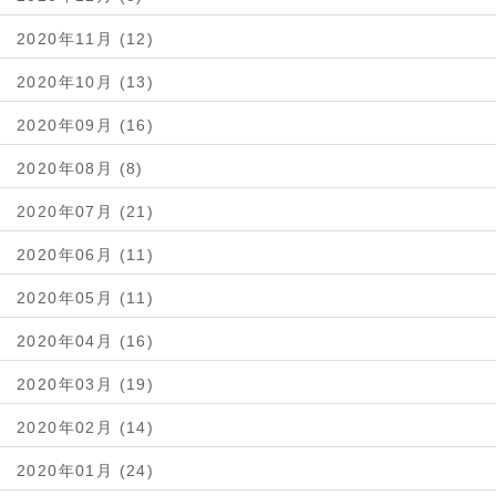
2020年11月 (12)
2020年10月 (13)
2020年09月 (16)
2020年08月 (8)
2020年07月 (21)
2020年06月 (11)
2020年05月 (11)
2020年04月 (16)
2020年03月 (19)
2020年02月 (14)
2020年01月 (24)