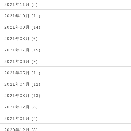
2021年11月 (8)
2021年10月 (11)
2021年09月 (14)
2021年08月 (6)
2021年07月 (15)
2021年06月 (9)
2021年05月 (11)
2021年04月 (12)
2021年03月 (13)
2021年02月 (8)
2021年01月 (4)
2020年12月 (8)