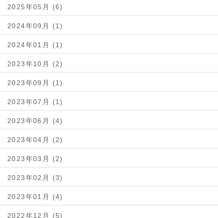
2025年05月 (6)
2024年09月 (1)
2024年01月 (1)
2023年10月 (2)
2023年09月 (1)
2023年07月 (1)
2023年06月 (4)
2023年04月 (2)
2023年03月 (2)
2023年02月 (3)
2023年01月 (4)
2022年12月 (5)