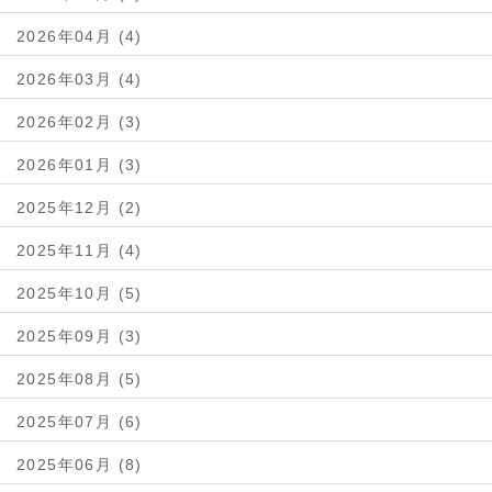
2026年04月 (4)
2026年03月 (4)
2026年02月 (3)
2026年01月 (3)
2025年12月 (2)
2025年11月 (4)
2025年10月 (5)
2025年09月 (3)
2025年08月 (5)
2025年07月 (6)
2025年06月 (8)