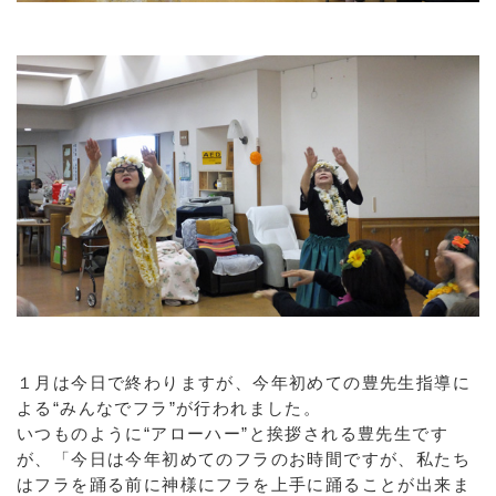
１月は今日で終わりますが、今年初めての豊先生指導に
よる“みんなでフラ”が行われました。
いつものように“アローハー”と挨拶される豊先生です
が、「今日は今年初めてのフラのお時間ですが、私たち
はフラを踊る前に神様にフラを上手に踊ることが出来ま