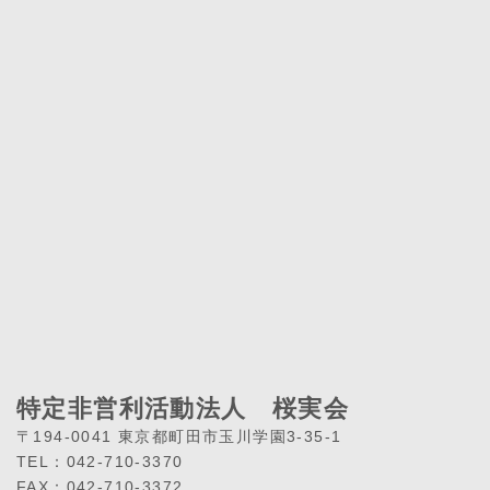
特定非営利活動法人 桜実会
〒194-0041 東京都町田市玉川学園3-35-1
TEL：042-710-3370
FAX：042-710-3372