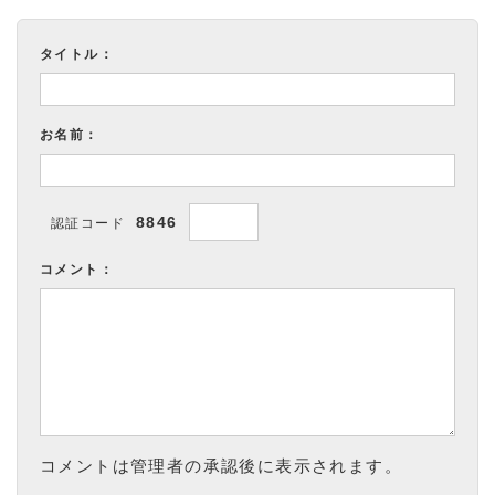
タイトル：
お名前：
8846
認証コード
コメント：
コメントは管理者の承認後に表示されます。