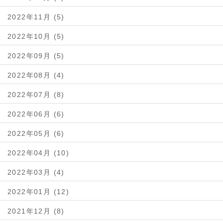
2022年11月 (5)
2022年10月 (5)
2022年09月 (5)
2022年08月 (4)
2022年07月 (8)
2022年06月 (6)
2022年05月 (6)
2022年04月 (10)
2022年03月 (4)
2022年01月 (12)
2021年12月 (8)