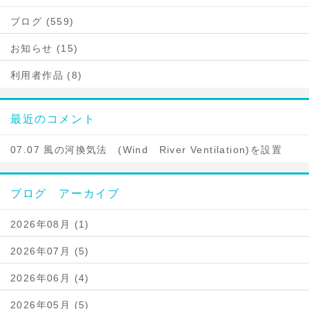
ブログ (559)
お知らせ (15)
利用者作品 (8)
最近のコメント
07.07 風の河換気法 (Wind River Ventilation)を設置
ブログ アーカイブ
2026年08月 (1)
2026年07月 (5)
2026年06月 (4)
2026年05月 (5)