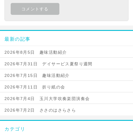
最新の記事
2026年8月5日 趣味活動紹介
2026年7月31日 デイサービス夏祭り週間
2026年7月15日 趣味活動紹介
2026年7月11日 折り紙の会
2026年7月4日 玉川大学吹奏楽団演奏会
2026年7月2日 ささのはさらさら
カテゴリ