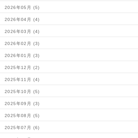
2026年05月 (5)
2026年04月 (4)
2026年03月 (4)
2026年02月 (3)
2026年01月 (3)
2025年12月 (2)
2025年11月 (4)
2025年10月 (5)
2025年09月 (3)
2025年08月 (5)
2025年07月 (6)