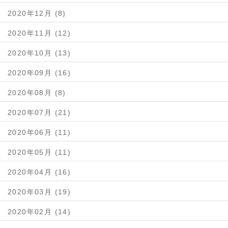
2020年12月 (8)
2020年11月 (12)
2020年10月 (13)
2020年09月 (16)
2020年08月 (8)
2020年07月 (21)
2020年06月 (11)
2020年05月 (11)
2020年04月 (16)
2020年03月 (19)
2020年02月 (14)