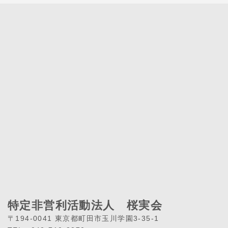
特定非営利活動法人 桜実会
〒194-0041 東京都町田市玉川学園3-35-1