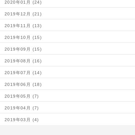
2020年01月 (24)
2019年12月 (21)
2019年11月 (13)
2019年10月 (15)
2019年09月 (15)
2019年08月 (16)
2019年07月 (14)
2019年06月 (18)
2019年05月 (7)
2019年04月 (7)
2019年03月 (4)