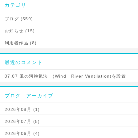
カテゴリ
ブログ (559)
お知らせ (15)
利用者作品 (8)
最近のコメント
07.07 風の河換気法 (Wind River Ventilation)を設置
ブログ アーカイブ
2026年08月 (1)
2026年07月 (5)
2026年06月 (4)