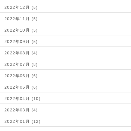
2022年12月 (5)
2022年11月 (5)
2022年10月 (5)
2022年09月 (5)
2022年08月 (4)
2022年07月 (8)
2022年06月 (6)
2022年05月 (6)
2022年04月 (10)
2022年03月 (4)
2022年01月 (12)