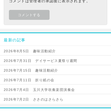
コメントは管理者の承認後に表示されます。
最新の記事
2026年8月5日 趣味活動紹介
2026年7月31日 デイサービス夏祭り週間
2026年7月15日 趣味活動紹介
2026年7月11日 折り紙の会
2026年7月4日 玉川大学吹奏楽団演奏会
2026年7月2日 ささのはさらさら