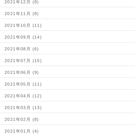
2021年12月 (8)
2021年11月 (8)
2021年10月 (11)
2021年09月 (14)
2021年08月 (6)
2021年07月 (15)
2021年06月 (9)
2021年05月 (11)
2021年04月 (12)
2021年03月 (13)
2021年02月 (8)
2021年01月 (4)