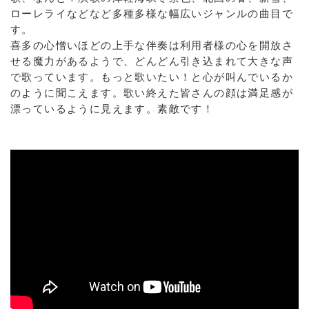
ローレライなどなど多種多様な幅広いジャンルの曲目で
す。
喜多の心憎いほどの上手な伴奏は利用者様の心を開放さ
せる魔力があるようで、どんどん引き込まれて大きな声
で歌っています。もっと歌いたい！と心が叫んでいるか
のように聞こえます。歌い終えた皆さんの顔は満足感が
漂っているように見えます。素敵です！