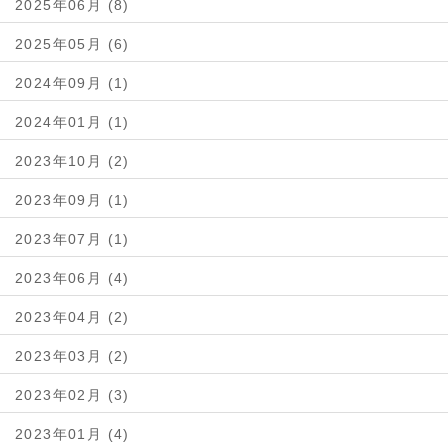
2025年06月 (8)
2025年05月 (6)
2024年09月 (1)
2024年01月 (1)
2023年10月 (2)
2023年09月 (1)
2023年07月 (1)
2023年06月 (4)
2023年04月 (2)
2023年03月 (2)
2023年02月 (3)
2023年01月 (4)