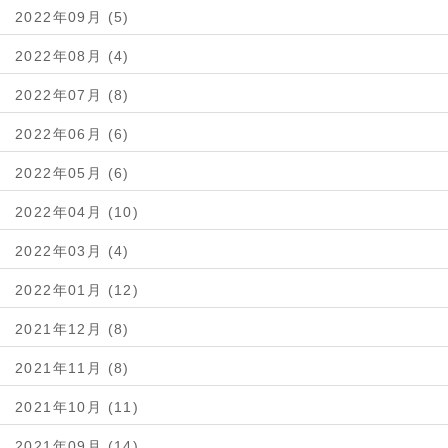
2022年09月 (5)
2022年08月 (4)
2022年07月 (8)
2022年06月 (6)
2022年05月 (6)
2022年04月 (10)
2022年03月 (4)
2022年01月 (12)
2021年12月 (8)
2021年11月 (8)
2021年10月 (11)
2021年09月 (14)