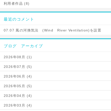
利用者作品 (8)
最近のコメント
07.07 風の河換気法 (Wind River Ventilation)を設置
ブログ アーカイブ
2026年08月 (1)
2026年07月 (5)
2026年06月 (4)
2026年05月 (5)
2026年04月 (4)
2026年03月 (4)