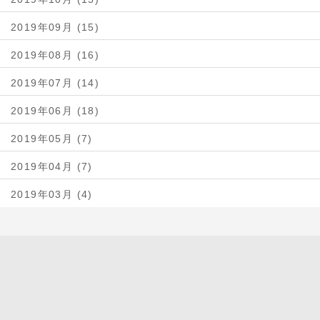
2019年09月 (15)
2019年08月 (16)
2019年07月 (14)
2019年06月 (18)
2019年05月 (7)
2019年04月 (7)
2019年03月 (4)