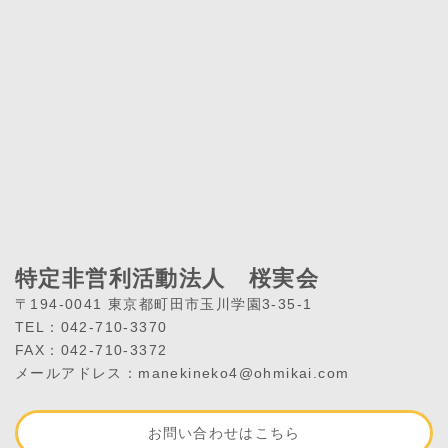
特定非営利活動法人 桜実会
〒194-0041 東京都町田市玉川学園3-35-1
TEL：042-710-3370
FAX：042-710-3372
メールアドレス：manekineko4@ohmikai.com
お問い合わせはこちら