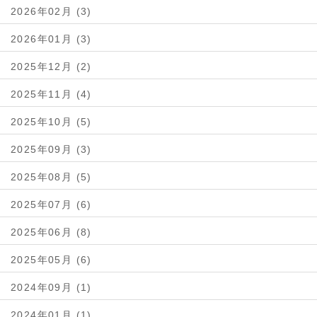
2026年02月 (3)
2026年01月 (3)
2025年12月 (2)
2025年11月 (4)
2025年10月 (5)
2025年09月 (3)
2025年08月 (5)
2025年07月 (6)
2025年06月 (8)
2025年05月 (6)
2024年09月 (1)
2024年01月 (1)