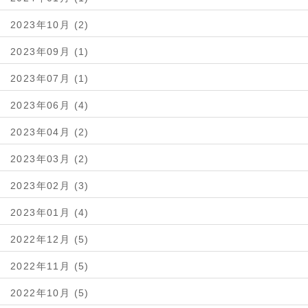
2023年10月 (2)
2023年09月 (1)
2023年07月 (1)
2023年06月 (4)
2023年04月 (2)
2023年03月 (2)
2023年02月 (3)
2023年01月 (4)
2022年12月 (5)
2022年11月 (5)
2022年10月 (5)