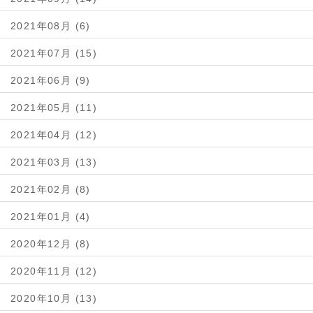
2021年08月 (6)
2021年07月 (15)
2021年06月 (9)
2021年05月 (11)
2021年04月 (12)
2021年03月 (13)
2021年02月 (8)
2021年01月 (4)
2020年12月 (8)
2020年11月 (12)
2020年10月 (13)