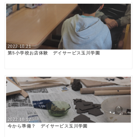
2022.10.21
第5小学校お店体験 デイサービス玉川学園
2022.10.12
今から準備？ デイサービス玉川学園