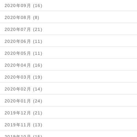
2020年09月 (16)
2020年08月 (8)
2020年07月 (21)
2020年06月 (11)
2020年05月 (11)
2020年04月 (16)
2020年03月 (19)
2020年02月 (14)
2020年01月 (24)
2019年12月 (21)
2019年11月 (13)
2019年10月 (15)