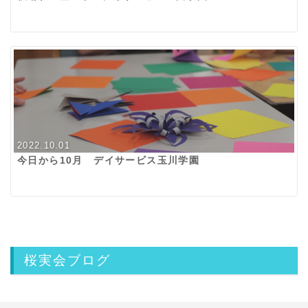
2022.10.01
今日から10月 デイサービス玉川学園
桜実会ブログ