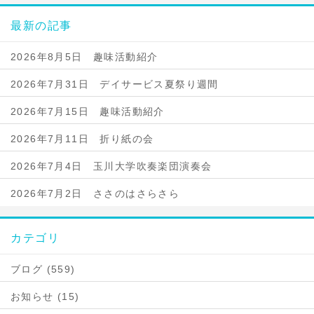
最新の記事
2026年8月5日 趣味活動紹介
2026年7月31日 デイサービス夏祭り週間
2026年7月15日 趣味活動紹介
2026年7月11日 折り紙の会
2026年7月4日 玉川大学吹奏楽団演奏会
2026年7月2日 ささのはさらさら
カテゴリ
ブログ (559)
お知らせ (15)