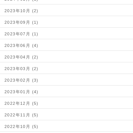
2023年10月 (2)
2023年09月 (1)
2023年07月 (1)
2023年06月 (4)
2023年04月 (2)
2023年03月 (2)
2023年02月 (3)
2023年01月 (4)
2022年12月 (5)
2022年11月 (5)
2022年10月 (5)