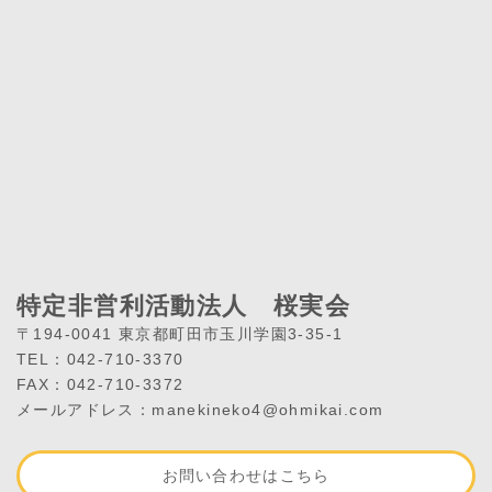
特定非営利活動法人 桜実会
〒194-0041 東京都町田市玉川学園3-35-1
TEL：042-710-3370
FAX：042-710-3372
メールアドレス：manekineko4@ohmikai.com
お問い合わせはこちら