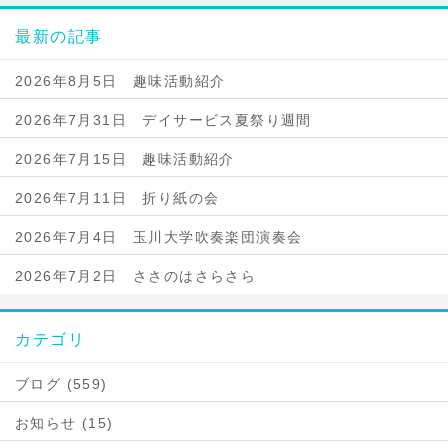
最新の記事
2026年8月5日 趣味活動紹介
2026年7月31日 デイサービス夏祭り週間
2026年7月15日 趣味活動紹介
2026年7月11日 折り紙の会
2026年7月4日 玉川大学吹奏楽団演奏会
2026年7月2日 ささのはさらさら
カテゴリ
ブログ (559)
お知らせ (15)