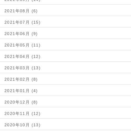
2021年08月 (6)
2021年07月 (15)
2021年06月 (9)
2021年05月 (11)
2021年04月 (12)
2021年03月 (13)
2021年02月 (8)
2021年01月 (4)
2020年12月 (8)
2020年11月 (12)
2020年10月 (13)