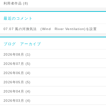
利用者作品 (8)
最近のコメント
07.07 風の河換気法 (Wind River Ventilation)を設置
ブログ アーカイブ
2026年08月 (1)
2026年07月 (5)
2026年06月 (4)
2026年05月 (5)
2026年04月 (4)
2026年03月 (4)