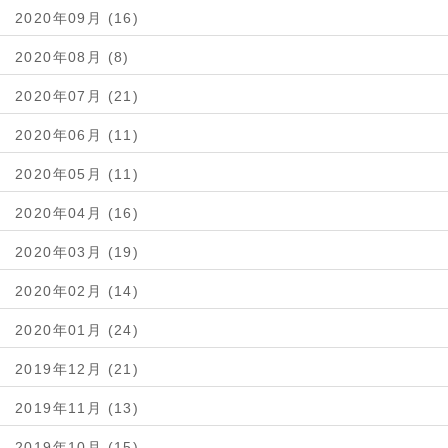
2020年09月 (16)
2020年08月 (8)
2020年07月 (21)
2020年06月 (11)
2020年05月 (11)
2020年04月 (16)
2020年03月 (19)
2020年02月 (14)
2020年01月 (24)
2019年12月 (21)
2019年11月 (13)
2019年10月 (15)