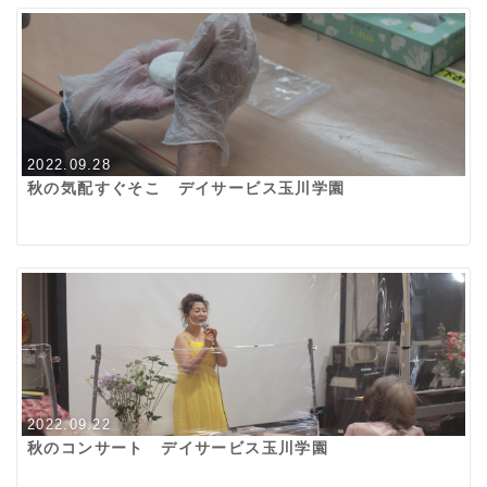
2022.09.28
秋の気配すぐそこ デイサービス玉川学園
2022.09.22
秋のコンサート デイサービス玉川学園