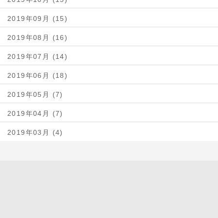
2019年09月 (15)
2019年08月 (16)
2019年07月 (14)
2019年06月 (18)
2019年05月 (7)
2019年04月 (7)
2019年03月 (4)