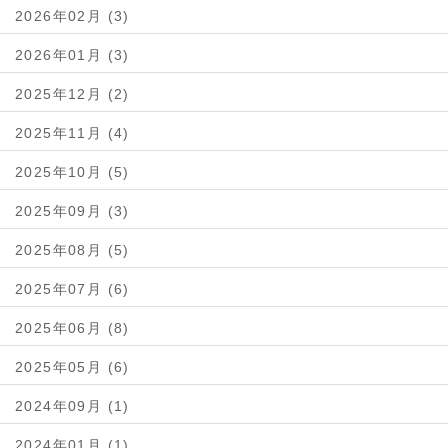
2026年02月 (3)
2026年01月 (3)
2025年12月 (2)
2025年11月 (4)
2025年10月 (5)
2025年09月 (3)
2025年08月 (5)
2025年07月 (6)
2025年06月 (8)
2025年05月 (6)
2024年09月 (1)
2024年01月 (1)