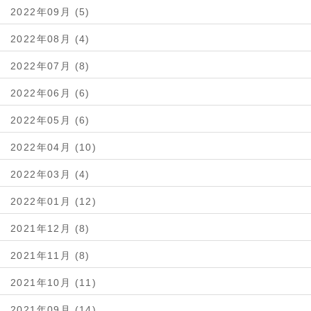
2022年09月 (5)
2022年08月 (4)
2022年07月 (8)
2022年06月 (6)
2022年05月 (6)
2022年04月 (10)
2022年03月 (4)
2022年01月 (12)
2021年12月 (8)
2021年11月 (8)
2021年10月 (11)
2021年09月 (14)