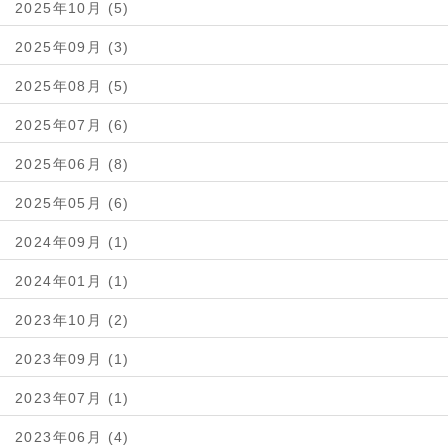
2025年10月 (5)
2025年09月 (3)
2025年08月 (5)
2025年07月 (6)
2025年06月 (8)
2025年05月 (6)
2024年09月 (1)
2024年01月 (1)
2023年10月 (2)
2023年09月 (1)
2023年07月 (1)
2023年06月 (4)