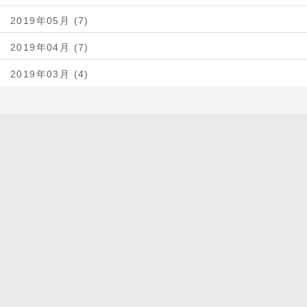
2019年05月 (7)
2019年04月 (7)
2019年03月 (4)