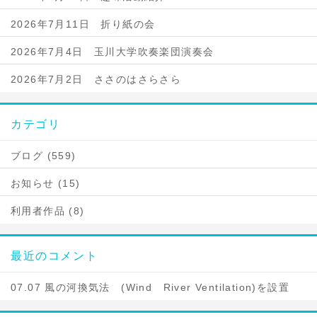
2026年7月11日 折り紙の会
2026年7月4日 玉川大学吹奏楽団演奏会
2026年7月2日 ささのはさらさら
カテゴリ
ブログ (559)
お知らせ (15)
利用者作品 (8)
最近のコメント
07.07 風の河換気法 (Wind River Ventilation)を設置