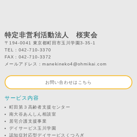
特定非営利活動法人 桜実会
〒194-0041 東京都町田市玉川学園3-35-1
TEL：042-710-3370
FAX：042-710-3372
メールアドレス：manekineko4@ohmikai.com
お問い合わせはこちら
サービス内容
町田第３高齢者支援センター
南大谷あんしん相談室
居宅介護支援事業
デイサービス玉川学園
認知症対応型デイサービスくつろぎ