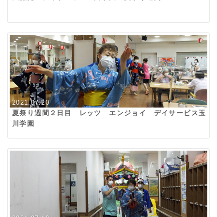
2021.07.20
夏祭り週間２日目 レッツ エンジョイ デイサービス玉
川学園