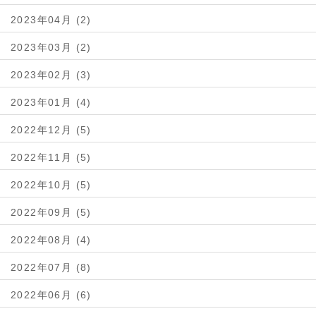
2023年04月 (2)
2023年03月 (2)
2023年02月 (3)
2023年01月 (4)
2022年12月 (5)
2022年11月 (5)
2022年10月 (5)
2022年09月 (5)
2022年08月 (4)
2022年07月 (8)
2022年06月 (6)