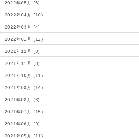
2022年05月 (6)
2022年04月 (10)
2022年03月 (4)
2022年01月 (12)
2021年12月 (8)
2021年11月 (8)
2021年10月 (11)
2021年09月 (14)
2021年08月 (6)
2021年07月 (15)
2021年06月 (9)
2021年05月 (11)