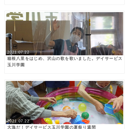
2021.07.22
箱根八里をはじめ、沢山の歌を歌いました。デイサービス
玉川学園
2021.07.22
大漁だ！デイサービス玉川学園の夏祭り週間