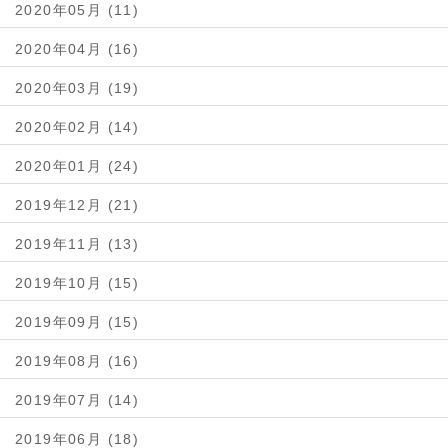
2020年05月 (11)
2020年04月 (16)
2020年03月 (19)
2020年02月 (14)
2020年01月 (24)
2019年12月 (21)
2019年11月 (13)
2019年10月 (15)
2019年09月 (15)
2019年08月 (16)
2019年07月 (14)
2019年06月 (18)