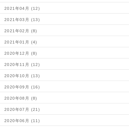
2021年04月 (12)
2021年03月 (13)
2021年02月 (8)
2021年01月 (4)
2020年12月 (8)
2020年11月 (12)
2020年10月 (13)
2020年09月 (16)
2020年08月 (8)
2020年07月 (21)
2020年06月 (11)