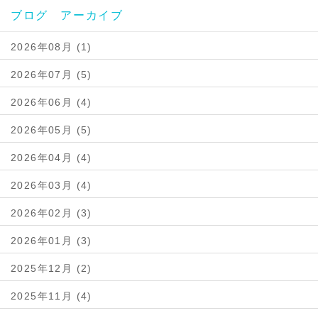
ブログ アーカイブ
2026年08月 (1)
2026年07月 (5)
2026年06月 (4)
2026年05月 (5)
2026年04月 (4)
2026年03月 (4)
2026年02月 (3)
2026年01月 (3)
2025年12月 (2)
2025年11月 (4)