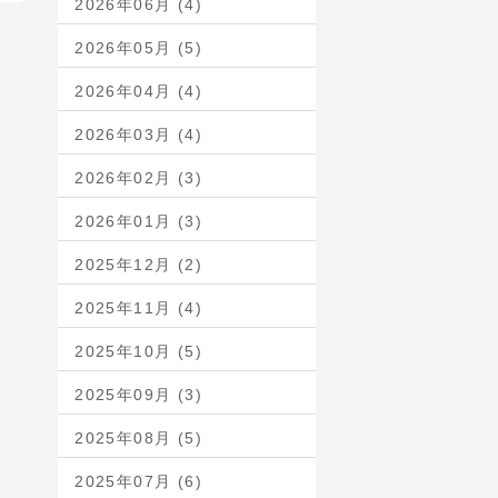
2026年06月 (4)
2026年05月 (5)
2026年04月 (4)
2026年03月 (4)
2026年02月 (3)
2026年01月 (3)
2025年12月 (2)
2025年11月 (4)
2025年10月 (5)
2025年09月 (3)
2025年08月 (5)
2025年07月 (6)