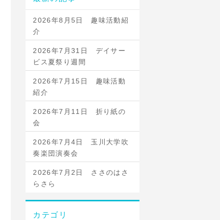
2026年8月5日 趣味活動紹
介
2026年7月31日 デイサー
ビス夏祭り週間
2026年7月15日 趣味活動
紹介
2026年7月11日 折り紙の
会
2026年7月4日 玉川大学吹
奏楽団演奏会
2026年7月2日 ささのはさ
らさら
カテゴリ