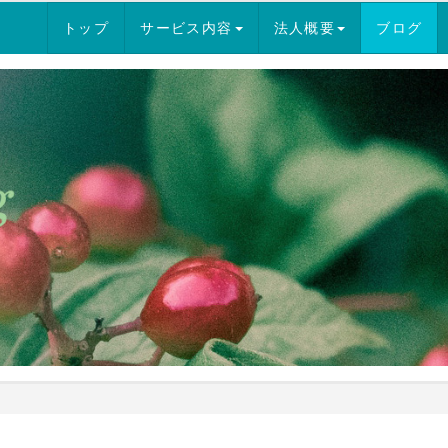
トップ
サービス内容
法人概要
ブログ