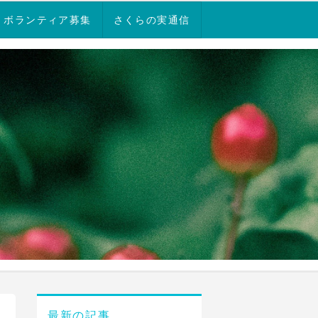
ボランティア募集
さくらの実通信
最新の記事