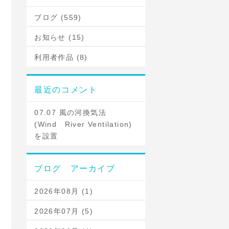
ブログ (559)
お知らせ (15)
利用者作品 (8)
最近のコメント
07.07 風の河換気法
(Wind River Ventilation)
を設置
ブログ アーカイブ
2026年08月 (1)
2026年07月 (5)