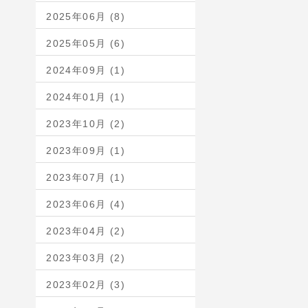
2025年06月 (8)
2025年05月 (6)
2024年09月 (1)
2024年01月 (1)
2023年10月 (2)
2023年09月 (1)
2023年07月 (1)
2023年06月 (4)
2023年04月 (2)
2023年03月 (2)
2023年02月 (3)