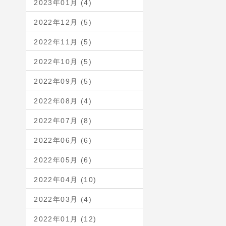
2023年01月 (4)
2022年12月 (5)
2022年11月 (5)
2022年10月 (5)
2022年09月 (5)
2022年08月 (4)
2022年07月 (8)
2022年06月 (6)
2022年05月 (6)
2022年04月 (10)
2022年03月 (4)
2022年01月 (12)