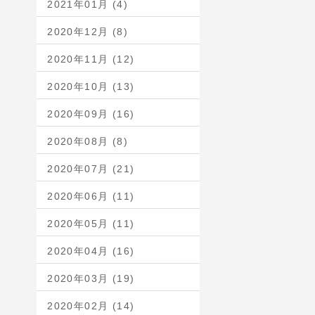
2021年01月 (4)
2020年12月 (8)
2020年11月 (12)
2020年10月 (13)
2020年09月 (16)
2020年08月 (8)
2020年07月 (21)
2020年06月 (11)
2020年05月 (11)
2020年04月 (16)
2020年03月 (19)
2020年02月 (14)