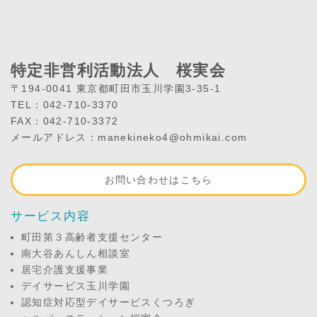
特定非営利活動法人 桜実会
〒194-0041 東京都町田市玉川学園3-35-1
TEL：042-710-3370
FAX：042-710-3372
メールアドレス：manekineko4@ohmikai.com
お問い合わせはこちら
サービス内容
町田第３高齢者支援センター
南大谷あんしん相談室
居宅介護支援事業
デイサービス玉川学園
認知症対応型デイサービスくつろぎ