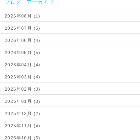
ブログ アーカイブ
2026年08月 (1)
2026年07月 (5)
2026年06月 (4)
2026年05月 (5)
2026年04月 (4)
2026年03月 (4)
2026年02月 (3)
2026年01月 (3)
2025年12月 (2)
2025年11月 (4)
2025年10月 (5)