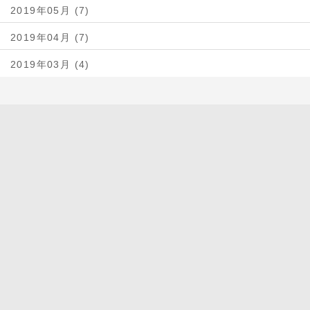
2019年05月 (7)
2019年04月 (7)
2019年03月 (4)