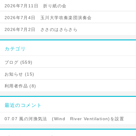
2026年7月11日 折り紙の会
2026年7月4日 玉川大学吹奏楽団演奏会
2026年7月2日 ささのはさらさら
カテゴリ
ブログ (559)
お知らせ (15)
利用者作品 (8)
最近のコメント
07.07 風の河換気法 (Wind River Ventilation)を設置