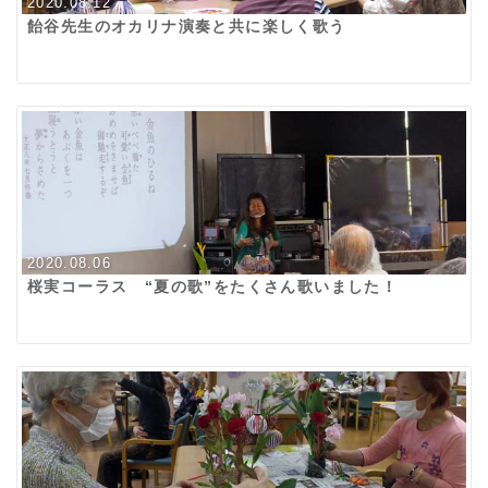
2020.08.12
飴谷先生のオカリナ演奏と共に楽しく歌う
2020.08.06
桜実コーラス “夏の歌”をたくさん歌いました！