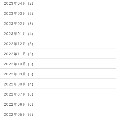
2023年04月 (2)
2023年03月 (2)
2023年02月 (3)
2023年01月 (4)
2022年12月 (5)
2022年11月 (5)
2022年10月 (5)
2022年09月 (5)
2022年08月 (4)
2022年07月 (8)
2022年06月 (6)
2022年05月 (6)