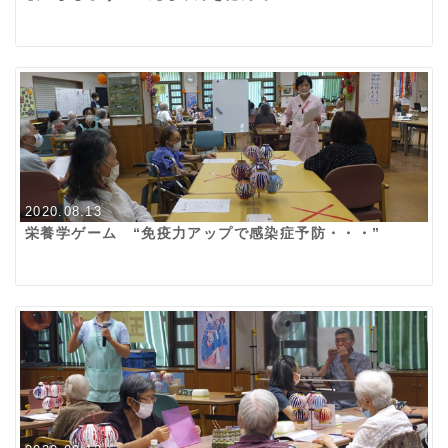
2020.08.13
栄養学ゲーム “免疫力アップで感染症予防・・・”