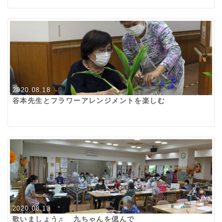
2020.08.18
谷本先生とフラワーアレンジメントを楽しむ
2020.08.13
歌いましょう♬ 九ちゃんを偲んで