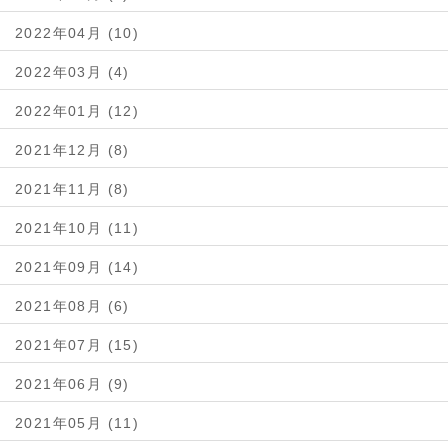
2022年04月 (10)
2022年03月 (4)
2022年01月 (12)
2021年12月 (8)
2021年11月 (8)
2021年10月 (11)
2021年09月 (14)
2021年08月 (6)
2021年07月 (15)
2021年06月 (9)
2021年05月 (11)