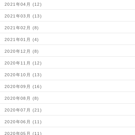
2021年04月 (12)
2021年03月 (13)
2021年02月 (8)
2021年01月 (4)
2020年12月 (8)
2020年11月 (12)
2020年10月 (13)
2020年09月 (16)
2020年08月 (8)
2020年07月 (21)
2020年06月 (11)
2020年05月 (11)