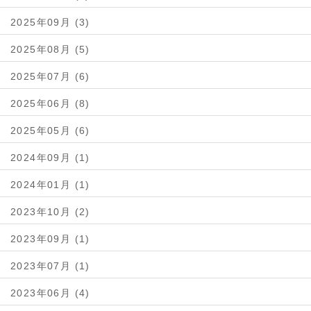
2025年09月 (3)
2025年08月 (5)
2025年07月 (6)
2025年06月 (8)
2025年05月 (6)
2024年09月 (1)
2024年01月 (1)
2023年10月 (2)
2023年09月 (1)
2023年07月 (1)
2023年06月 (4)