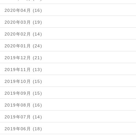
2020年04月 (16)
2020年03月 (19)
2020年02月 (14)
2020年01月 (24)
2019年12月 (21)
2019年11月 (13)
2019年10月 (15)
2019年09月 (15)
2019年08月 (16)
2019年07月 (14)
2019年06月 (18)