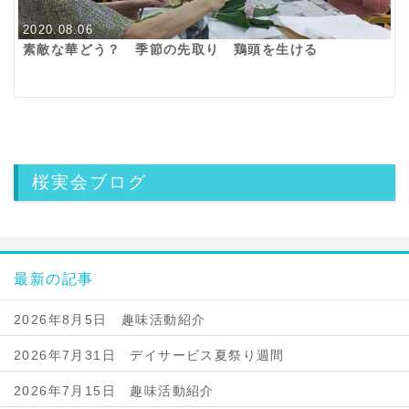
2020.08.06
素敵な華どう？ 季節の先取り 鶏頭を生ける
桜実会ブログ
最新の記事
2026年8月5日 趣味活動紹介
2026年7月31日 デイサービス夏祭り週間
2026年7月15日 趣味活動紹介