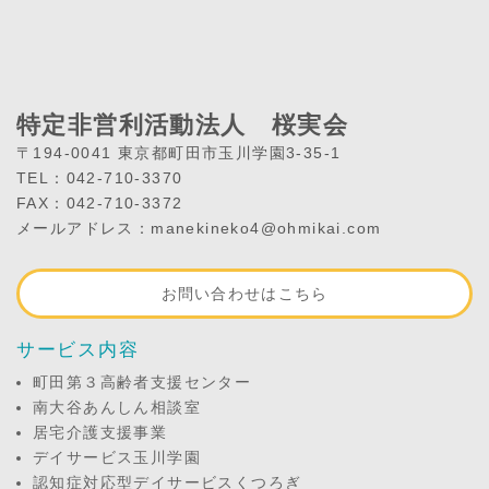
特定非営利活動法人 桜実会
〒194-0041 東京都町田市玉川学園3-35-1
TEL：042-710-3370
FAX：042-710-3372
メールアドレス：manekineko4@ohmikai.com
お問い合わせはこちら
サービス内容
町田第３高齢者支援センター
南大谷あんしん相談室
居宅介護支援事業
デイサービス玉川学園
認知症対応型デイサービスくつろぎ