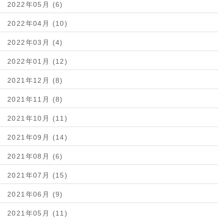
2022年05月 (6)
2022年04月 (10)
2022年03月 (4)
2022年01月 (12)
2021年12月 (8)
2021年11月 (8)
2021年10月 (11)
2021年09月 (14)
2021年08月 (6)
2021年07月 (15)
2021年06月 (9)
2021年05月 (11)