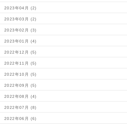
2023年04月 (2)
2023年03月 (2)
2023年02月 (3)
2023年01月 (4)
2022年12月 (5)
2022年11月 (5)
2022年10月 (5)
2022年09月 (5)
2022年08月 (4)
2022年07月 (8)
2022年06月 (6)