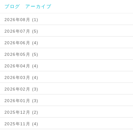
ブログ アーカイブ
2026年08月 (1)
2026年07月 (5)
2026年06月 (4)
2026年05月 (5)
2026年04月 (4)
2026年03月 (4)
2026年02月 (3)
2026年01月 (3)
2025年12月 (2)
2025年11月 (4)