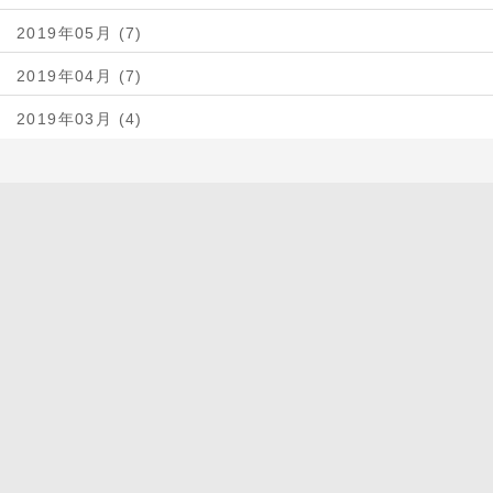
2019年05月 (7)
2019年04月 (7)
2019年03月 (4)