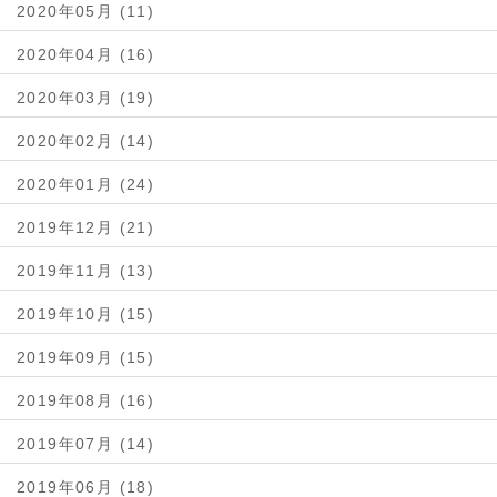
2020年05月 (11)
2020年04月 (16)
2020年03月 (19)
2020年02月 (14)
2020年01月 (24)
2019年12月 (21)
2019年11月 (13)
2019年10月 (15)
2019年09月 (15)
2019年08月 (16)
2019年07月 (14)
2019年06月 (18)