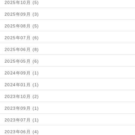
2025年10月 (5)
2025年09月 (3)
2025年08月 (5)
2025年07月 (6)
2025年06月 (8)
2025年05月 (6)
2024年09月 (1)
2024年01月 (1)
2023年10月 (2)
2023年09月 (1)
2023年07月 (1)
2023年06月 (4)