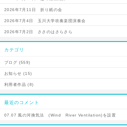
2026年7月11日 折り紙の会
2026年7月4日 玉川大学吹奏楽団演奏会
2026年7月2日 ささのはさらさら
カテゴリ
ブログ (559)
お知らせ (15)
利用者作品 (8)
最近のコメント
07.07 風の河換気法 (Wind River Ventilation)を設置