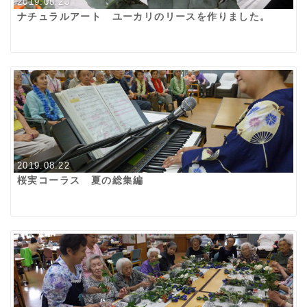
2019.08.23
ナチュラルアート ユーカリのリースを作りました。
2019.08.22
桜実コーラス 夏の総集編