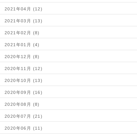
2021年04月 (12)
2021年03月 (13)
2021年02月 (8)
2021年01月 (4)
2020年12月 (8)
2020年11月 (12)
2020年10月 (13)
2020年09月 (16)
2020年08月 (8)
2020年07月 (21)
2020年06月 (11)