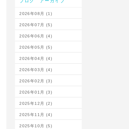
ブログ アーカイブ
2026年08月 (1)
2026年07月 (5)
2026年06月 (4)
2026年05月 (5)
2026年04月 (4)
2026年03月 (4)
2026年02月 (3)
2026年01月 (3)
2025年12月 (2)
2025年11月 (4)
2025年10月 (5)