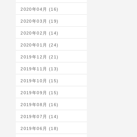
2020年04月 (16)
2020年03月 (19)
2020年02月 (14)
2020年01月 (24)
2019年12月 (21)
2019年11月 (13)
2019年10月 (15)
2019年09月 (15)
2019年08月 (16)
2019年07月 (14)
2019年06月 (18)