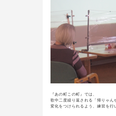
『あの町この町』では、
歌中二度繰り返される「帰りゃん
変化をつけられるよう、練習を行