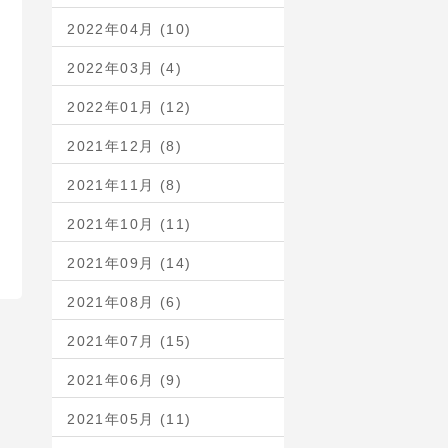
2022年04月 (10)
2022年03月 (4)
2022年01月 (12)
2021年12月 (8)
2021年11月 (8)
2021年10月 (11)
2021年09月 (14)
2021年08月 (6)
2021年07月 (15)
2021年06月 (9)
2021年05月 (11)