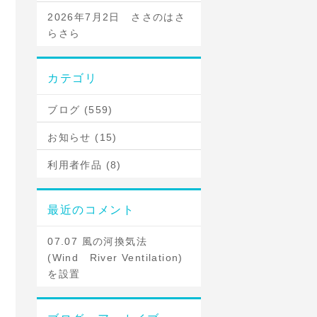
2026年7月2日 ささのはさ
らさら
カテゴリ
ブログ (559)
お知らせ (15)
利用者作品 (8)
最近のコメント
07.07 風の河換気法
(Wind River Ventilation)
を設置