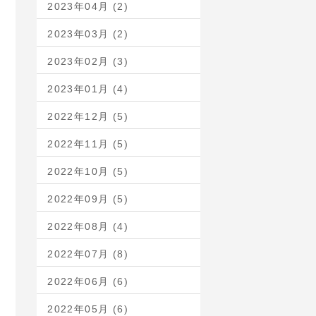
2023年04月 (2)
2023年03月 (2)
2023年02月 (3)
2023年01月 (4)
2022年12月 (5)
2022年11月 (5)
2022年10月 (5)
2022年09月 (5)
2022年08月 (4)
2022年07月 (8)
2022年06月 (6)
2022年05月 (6)