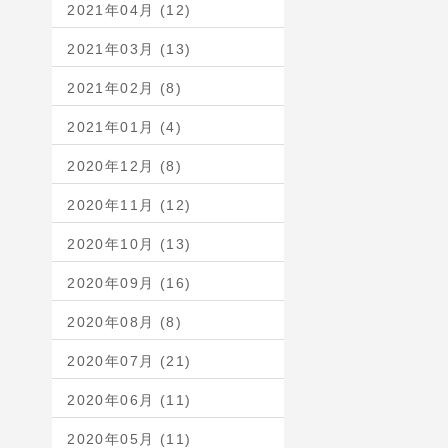
2021年04月 (12)
2021年03月 (13)
2021年02月 (8)
2021年01月 (4)
2020年12月 (8)
2020年11月 (12)
2020年10月 (13)
2020年09月 (16)
2020年08月 (8)
2020年07月 (21)
2020年06月 (11)
2020年05月 (11)