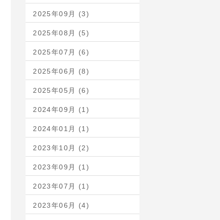
2025年09月 (3)
2025年08月 (5)
2025年07月 (6)
2025年06月 (8)
2025年05月 (6)
2024年09月 (1)
2024年01月 (1)
2023年10月 (2)
2023年09月 (1)
2023年07月 (1)
2023年06月 (4)