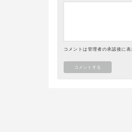
コメントは管理者の承認後に表