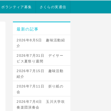
ボランティア募集
さくらの実通信
最新の記事
2026年8月5日 趣味活動紹
介
2026年7月31日 デイサー
ビス夏祭り週間
2026年7月15日 趣味活動
紹介
2026年7月11日 折り紙の
会
2026年7月4日 玉川大学吹
奏楽団演奏会