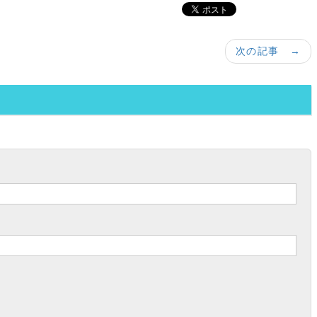
次の記事 →