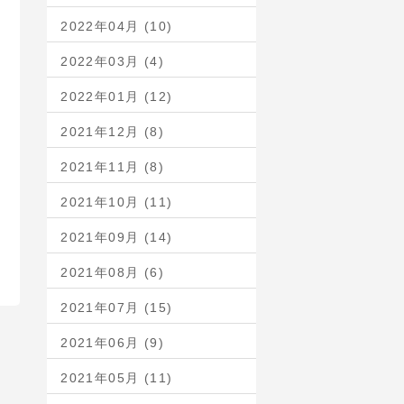
2022年04月 (10)
2022年03月 (4)
2022年01月 (12)
2021年12月 (8)
2021年11月 (8)
2021年10月 (11)
2021年09月 (14)
2021年08月 (6)
2021年07月 (15)
2021年06月 (9)
2021年05月 (11)