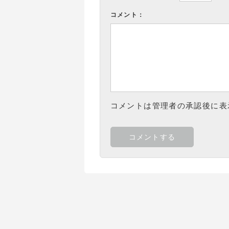
コメント：
コメントは管理者の承認後に表