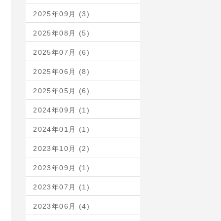
2025年09月 (3)
2025年08月 (5)
2025年07月 (6)
2025年06月 (8)
2025年05月 (6)
2024年09月 (1)
2024年01月 (1)
2023年10月 (2)
2023年09月 (1)
2023年07月 (1)
2023年06月 (4)