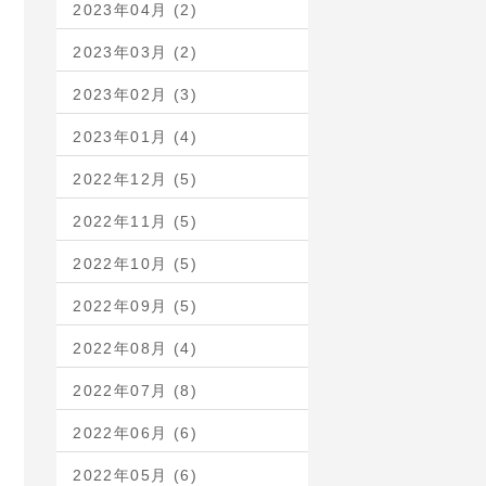
2023年04月 (2)
2023年03月 (2)
2023年02月 (3)
2023年01月 (4)
2022年12月 (5)
2022年11月 (5)
2022年10月 (5)
2022年09月 (5)
2022年08月 (4)
2022年07月 (8)
2022年06月 (6)
2022年05月 (6)