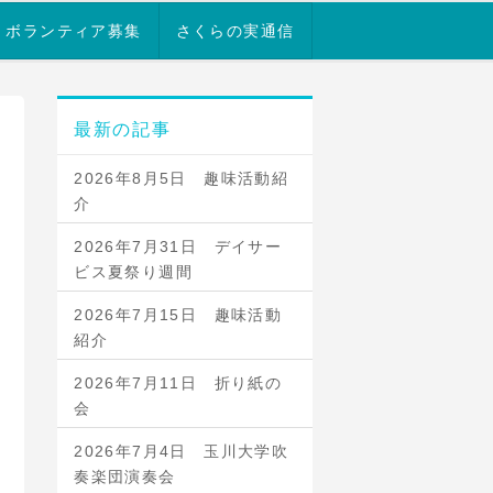
ボランティア募集
さくらの実通信
最新の記事
2026年8月5日 趣味活動紹
介
2026年7月31日 デイサー
ビス夏祭り週間
2026年7月15日 趣味活動
紹介
2026年7月11日 折り紙の
会
2026年7月4日 玉川大学吹
奏楽団演奏会