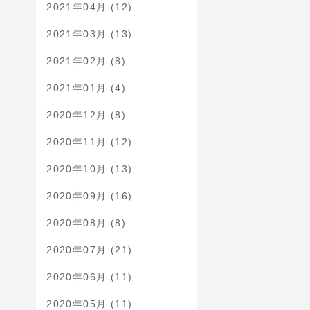
2021年04月 (12)
2021年03月 (13)
2021年02月 (8)
2021年01月 (4)
2020年12月 (8)
2020年11月 (12)
2020年10月 (13)
2020年09月 (16)
2020年08月 (8)
2020年07月 (21)
2020年06月 (11)
2020年05月 (11)