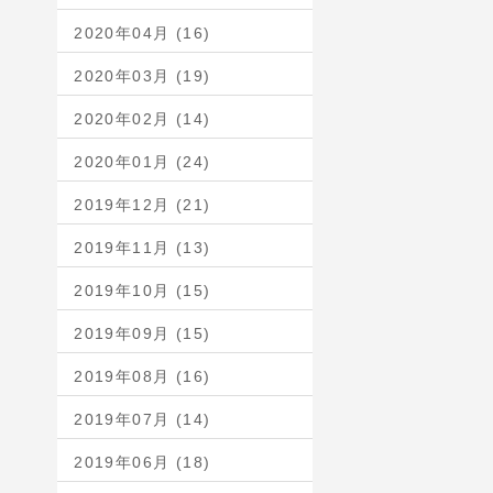
2020年04月 (16)
2020年03月 (19)
2020年02月 (14)
2020年01月 (24)
2019年12月 (21)
2019年11月 (13)
2019年10月 (15)
2019年09月 (15)
2019年08月 (16)
2019年07月 (14)
2019年06月 (18)