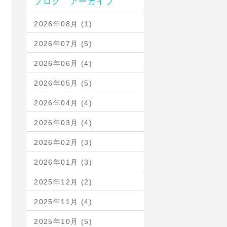
ブログ アーカイブ
2026年08月 (1)
2026年07月 (5)
2026年06月 (4)
2026年05月 (5)
2026年04月 (4)
2026年03月 (4)
2026年02月 (3)
2026年01月 (3)
2025年12月 (2)
2025年11月 (4)
2025年10月 (5)