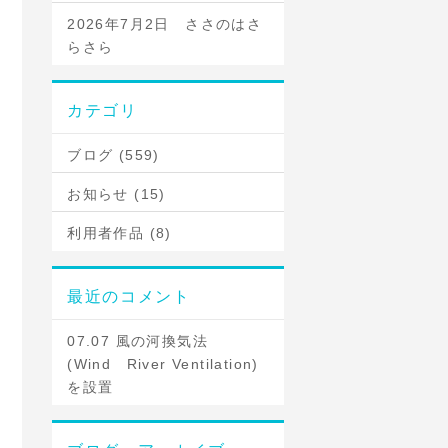
2026年7月2日 ささのはさ
らさら
カテゴリ
ブログ (559)
お知らせ (15)
利用者作品 (8)
最近のコメント
07.07 風の河換気法
(Wind River Ventilation)
を設置