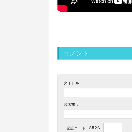
コメント
タイトル：
お名前：
8526
認証コード