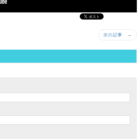
次の記事 →