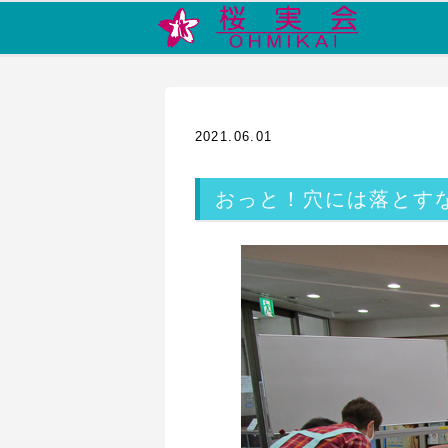
2021.06.01
おっと！穴には落とす