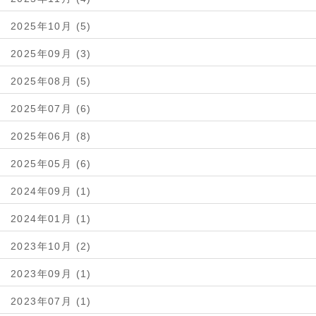
2025年10月 (5)
2025年09月 (3)
2025年08月 (5)
2025年07月 (6)
2025年06月 (8)
2025年05月 (6)
2024年09月 (1)
2024年01月 (1)
2023年10月 (2)
2023年09月 (1)
2023年07月 (1)