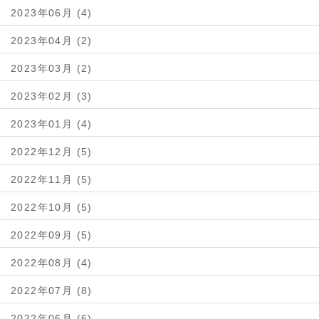
2023年06月 (4)
2023年04月 (2)
2023年03月 (2)
2023年02月 (3)
2023年01月 (4)
2022年12月 (5)
2022年11月 (5)
2022年10月 (5)
2022年09月 (5)
2022年08月 (4)
2022年07月 (8)
2022年06月 (6)