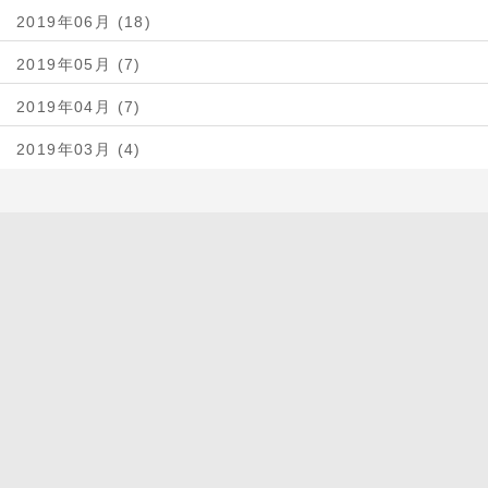
2019年06月 (18)
2019年05月 (7)
2019年04月 (7)
2019年03月 (4)