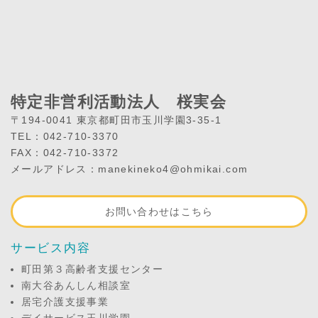
特定非営利活動法人 桜実会
〒194-0041 東京都町田市玉川学園3-35-1
TEL：042-710-3370
FAX：042-710-3372
メールアドレス：manekineko4@ohmikai.com
お問い合わせはこちら
サービス内容
町田第３高齢者支援センター
南大谷あんしん相談室
居宅介護支援事業