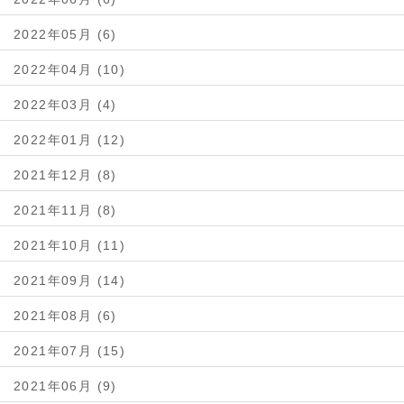
2022年05月 (6)
2022年04月 (10)
2022年03月 (4)
2022年01月 (12)
2021年12月 (8)
2021年11月 (8)
2021年10月 (11)
2021年09月 (14)
2021年08月 (6)
2021年07月 (15)
2021年06月 (9)