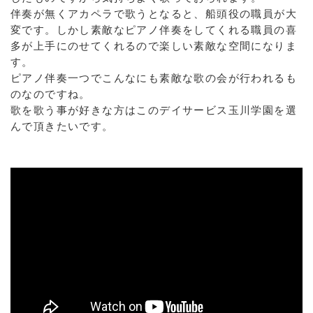
伴奏が無くアカペラで歌うとなると、船頭役の職員が大
変です。しかし素敵なピアノ伴奏をしてくれる職員の喜
多が上手にのせてくれるので楽しい素敵な空間になりま
す。
ピアノ伴奏一つでこんなにも素敵な歌の会が行われるも
のなのですね。
歌を歌う事が好きな方はこのデイサービス玉川学園を選
んで頂きたいです。