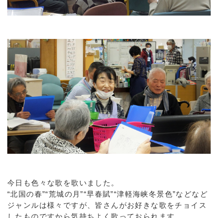
今日も色々な歌を歌いました。
“北国の春”“荒城の月”“早春賦”“津軽海峡冬景色”などなど
ジャンルは様々ですが、皆さんがお好きな歌をチョイス
したものですから気持ちよく歌っておられます。