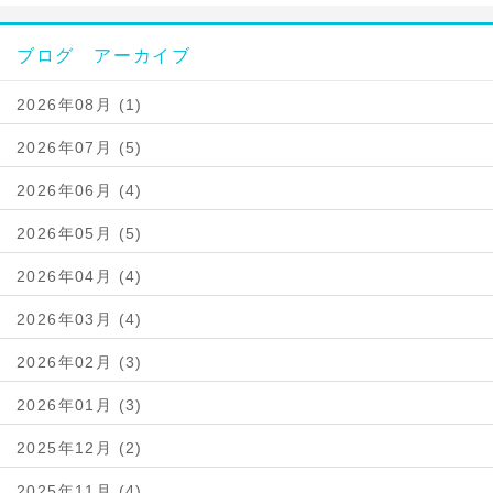
ブログ アーカイブ
2026年08月 (1)
2026年07月 (5)
2026年06月 (4)
2026年05月 (5)
2026年04月 (4)
2026年03月 (4)
2026年02月 (3)
2026年01月 (3)
2025年12月 (2)
2025年11月 (4)