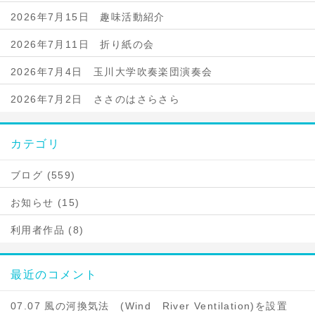
2026年7月15日 趣味活動紹介
2026年7月11日 折り紙の会
2026年7月4日 玉川大学吹奏楽団演奏会
2026年7月2日 ささのはさらさら
カテゴリ
ブログ (559)
お知らせ (15)
利用者作品 (8)
最近のコメント
07.07 風の河換気法 (Wind River Ventilation)を設置