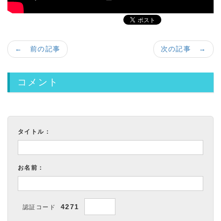
← 前の記事
次の記事 →
コメント
タイトル：
お名前：
4271
認証コード