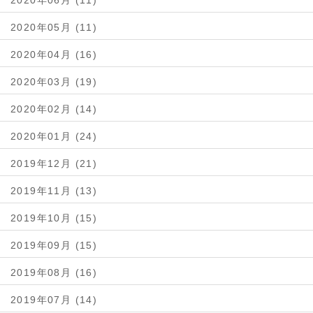
2020年06月 (11)
2020年05月 (11)
2020年04月 (16)
2020年03月 (19)
2020年02月 (14)
2020年01月 (24)
2019年12月 (21)
2019年11月 (13)
2019年10月 (15)
2019年09月 (15)
2019年08月 (16)
2019年07月 (14)