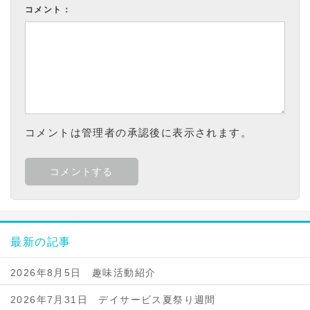
コメント：
コメントは管理者の承認後に表示されます。
最新の記事
2026年8月5日 趣味活動紹介
2026年7月31日 デイサービス夏祭り週間