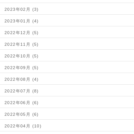
2023年02月 (3)
2023年01月 (4)
2022年12月 (5)
2022年11月 (5)
2022年10月 (5)
2022年09月 (5)
2022年08月 (4)
2022年07月 (8)
2022年06月 (6)
2022年05月 (6)
2022年04月 (10)