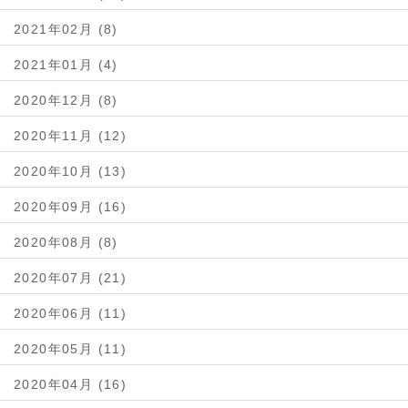
2021年02月 (8)
2021年01月 (4)
2020年12月 (8)
2020年11月 (12)
2020年10月 (13)
2020年09月 (16)
2020年08月 (8)
2020年07月 (21)
2020年06月 (11)
2020年05月 (11)
2020年04月 (16)