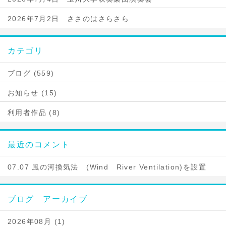
2026年7月2日 ささのはさらさら
カテゴリ
ブログ (559)
お知らせ (15)
利用者作品 (8)
最近のコメント
07.07 風の河換気法 (Wind River Ventilation)を設置
ブログ アーカイブ
2026年08月 (1)