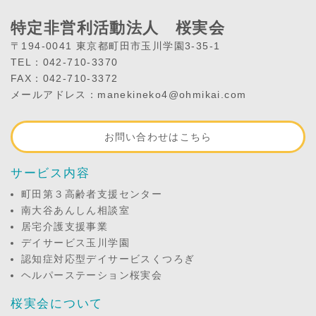
特定非営利活動法人 桜実会
〒194-0041 東京都町田市玉川学園3-35-1
TEL：042-710-3370
FAX：042-710-3372
メールアドレス：manekineko4@ohmikai.com
お問い合わせはこちら
サービス内容
町田第３高齢者支援センター
南大谷あんしん相談室
居宅介護支援事業
デイサービス玉川学園
認知症対応型デイサービスくつろぎ
ヘルパーステーション桜実会
桜実会について