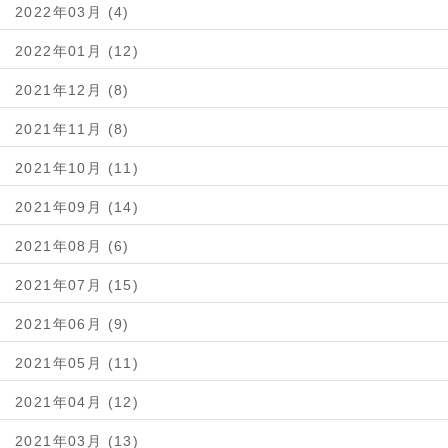
2022年03月 (4)
2022年01月 (12)
2021年12月 (8)
2021年11月 (8)
2021年10月 (11)
2021年09月 (14)
2021年08月 (6)
2021年07月 (15)
2021年06月 (9)
2021年05月 (11)
2021年04月 (12)
2021年03月 (13)