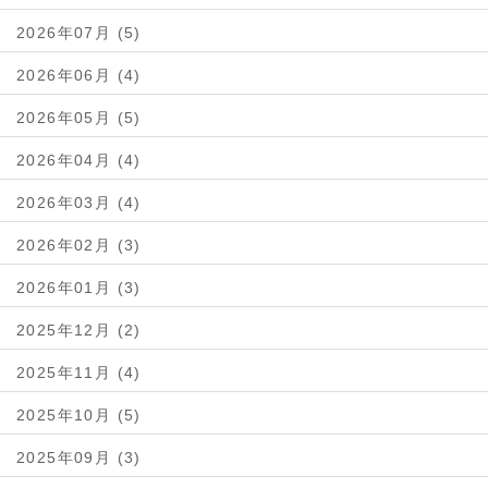
2026年07月 (5)
2026年06月 (4)
2026年05月 (5)
2026年04月 (4)
2026年03月 (4)
2026年02月 (3)
2026年01月 (3)
2025年12月 (2)
2025年11月 (4)
2025年10月 (5)
2025年09月 (3)