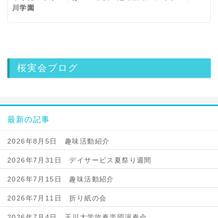
川学園
桜実会ブログ
最新の記事
2026年8月5日 趣味活動紹介
2026年7月31日 デイサービス夏祭り週間
2026年7月15日 趣味活動紹介
2026年7月11日 折り紙の会
2026年7月4日 玉川大学吹奏楽団演奏会