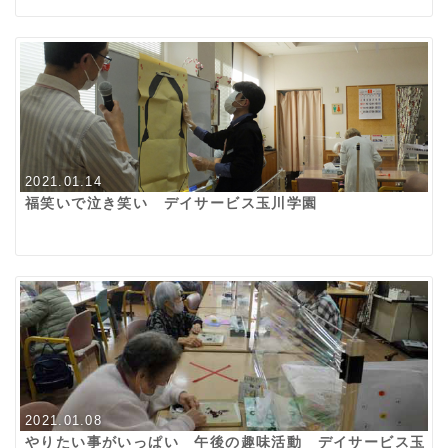
2021.01.14
福笑いで泣き笑い デイサービス玉川学園
2021.01.08
やりたい事がいっぱい 午後の趣味活動 デイサービス玉