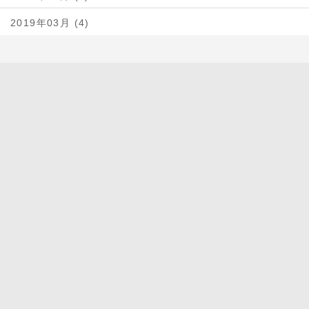
2019年03月 (4)