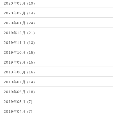
2020年03月 (19)
2020年02月 (14)
2020年01月 (24)
2019年12月 (21)
2019年11月 (13)
2019年10月 (15)
2019年09月 (15)
2019年08月 (16)
2019年07月 (14)
2019年06月 (18)
2019年05月 (7)
2019年04月 (7)