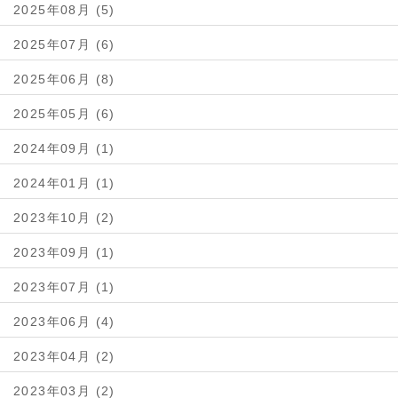
2025年08月 (5)
2025年07月 (6)
2025年06月 (8)
2025年05月 (6)
2024年09月 (1)
2024年01月 (1)
2023年10月 (2)
2023年09月 (1)
2023年07月 (1)
2023年06月 (4)
2023年04月 (2)
2023年03月 (2)